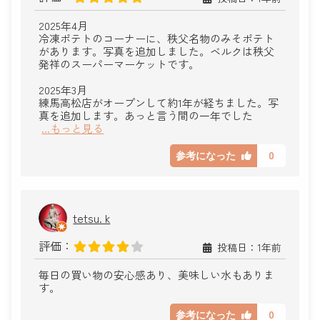
2025年4月
冷凍ポテトのコーナーに、秩父名物のみそポテト
があります。写真を追加しました。ベルクは秩父
発祥のスーパーマーケットです。
2025年3月
練馬高松店がオープンして約1年が経ちました。写
真を追加します。あっと言う間の一年でした
...もっと見る
0
参考になった
tetsu. k
評価：
投稿日：1年前
毎日の買い物の安心感あり、美味しい水もありま
す。
0
参考になった