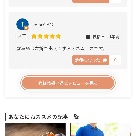
Toshi GAO
評価：
投稿日：1年前
駐車場は左折で出入りするとスムーズです。
0
参考になった
詳細情報／過去レビューを見る
あなたにおススメの記事一覧