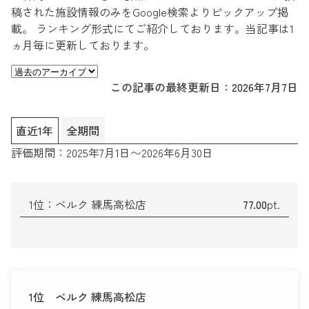
稿された施設情報のみをGoogle検索よりピックアップ掲
載。 ランキング形式にてご紹介しております。当記事は1
ヵ月毎に更新しております。
この記事の最終更新日：2026年7月7日
直近1年
全期間
評価期間：2025年7月1日〜2026年6月30日
1位：ベルク 練馬高松店
77
.00
pt.
1位
ベルク 練馬高松店