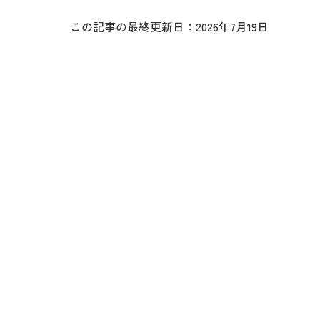
この記事の最終更新日：2026年7月19日