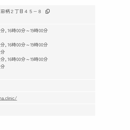
練馬区田柄２丁目４５−８
分, 16時00分～19時00分
分, 16時00分～19時00分
0分
分, 16時00分～19時00分
0分
a.clinic/