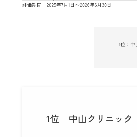
評価期間：2025年7月1日〜2026年6月30日
1位：中
1位
中山クリニック