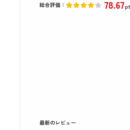
78
.67
総合評価：
pt
最新のレビュー