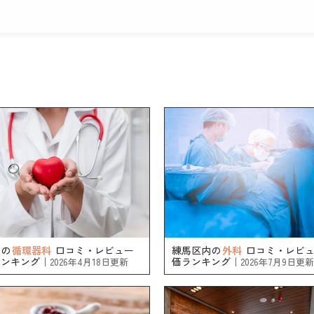
内の
循環器科
口コミ・レビュー
練馬区内の
外科
口コミ・レビュ
ランキング｜
価ランキング｜
2026年4月18日更新
2026年7月9日更新