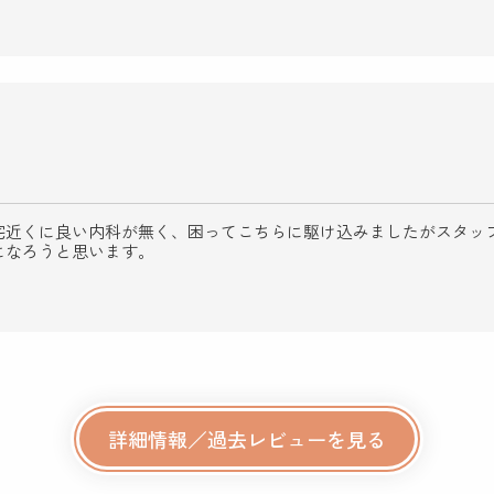
宅近くに良い内科が無く、困ってこちらに駆け込みましたがスタッ
になろうと思います。
詳細情報／過去レビューを見る