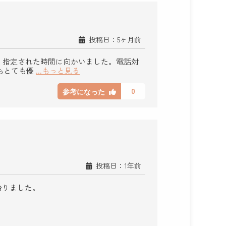
投稿日：5ヶ月前
、指定された時間に向かいました。電話対
もとても優
...もっと見る
0
参考になった
投稿日：1年前
治りました。