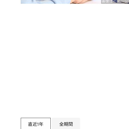
直近1年
全期間