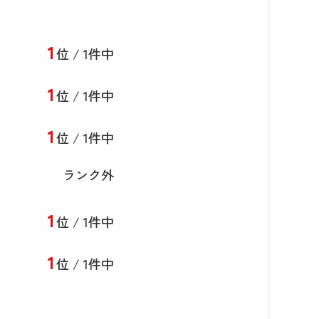
1
位 / 1件中
1
位 / 1件中
1
位 / 1件中
ランク外
1
位 / 1件中
1
位 / 1件中