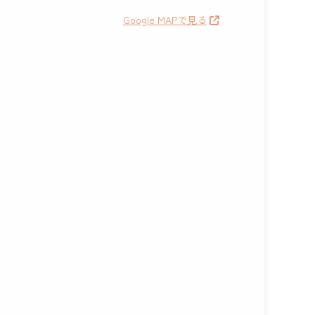
Google MAPで見る