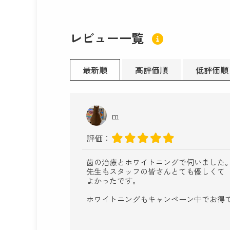
レビュー一覧
最新順
高評価順
低評価順
m
評価：
歯の治療とホワイトニングで伺いました
先生もスタッフの皆さんとても優しくて
よかったです。
ホワイトニングもキャンペーン中でお得