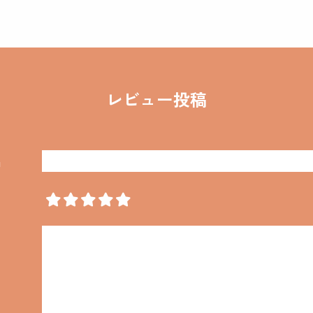
レビュー投稿
名