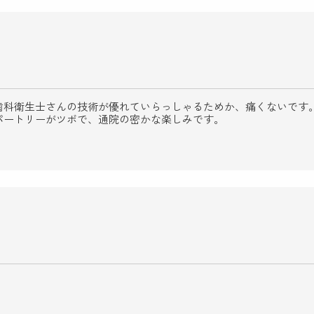
歯科衛生士さんの技術が優れていらっしゃるためか、痛くないです
パートリーがツボで、通院の密かな楽しみです。