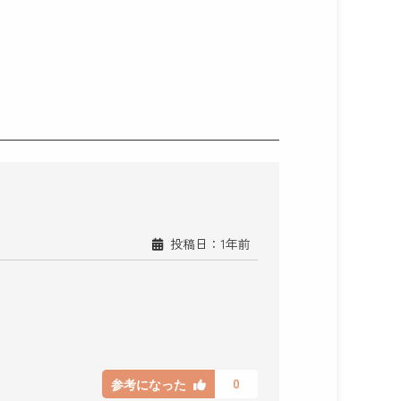
投稿日：1年前
0
参考になった