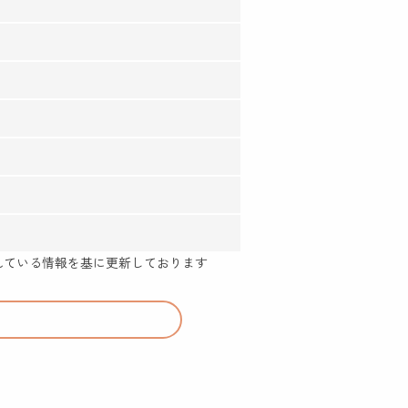
示されている情報を基に更新しております