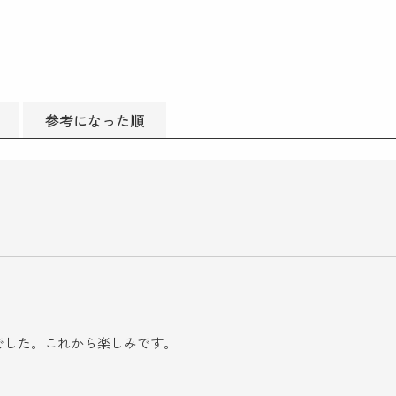
参考になった順
。
でした。これから楽しみです。