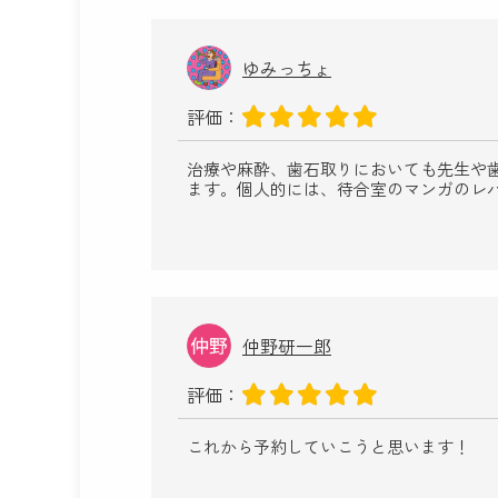
ゆみっちょ
評価：
治療や麻酔、歯石取りにおいても先生や
ます。個人的には、待合室のマンガのレ
仲野研一郎
評価：
これから予約していこうと思います！