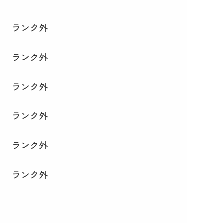
ランク外
ランク外
ランク外
ランク外
ランク外
ランク外