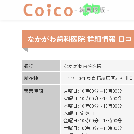
なかがわ歯科医院 詳細情報 口
名称
なかがわ歯科医院
所在地
〒177-0041 東京都練馬区石神井
営業時間
月曜日: 10時00分～18時00分
火曜日: 10時00分～18時00分
水曜日: 10時00分～18時00分
木曜日: 定休日
金曜日: 10時00分～18時00分
土曜日: 10時00分～18時00分