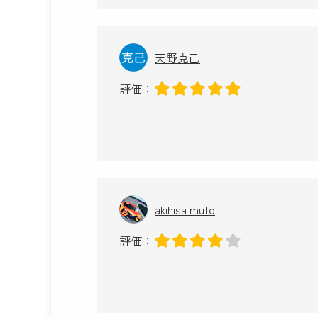
天野克己
評価：
akihisa muto
評価：