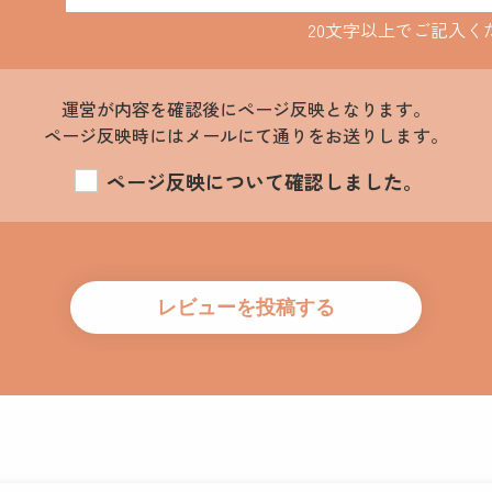
20文字以上でご記入く
運営が内容を確認後にページ反映となります。
ページ反映時にはメールにて通りをお送りします。
ページ反映について確認しました。