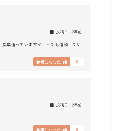
投稿日：2年前
。長年通っていますが、とても信頼してい
0
参考になった
投稿日：2年前
0
参考になった