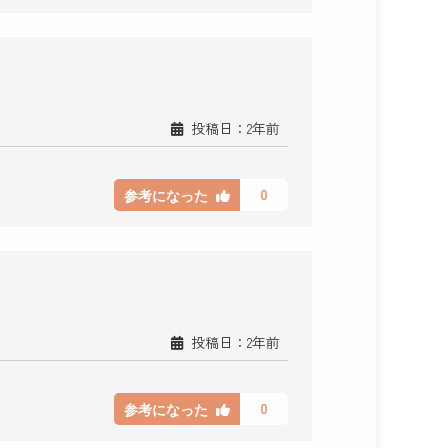
投稿日：2年前
0
参考になった
投稿日：2年前
0
参考になった