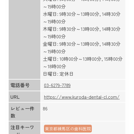
～19時00分
水曜日: 9時30分～13時00分, 14時30分
～19時00分
木曜日: 9時30分～13時00分, 14時30分
～19時00分
金曜日: 9時30分～13時00分, 14時30分
～19時00分
土曜日: 10時00分～13時00分, 15時00分
～18時00分
日曜日: 定休日
電話番号
03-6279-7789
URL
https://www.kuroda-dental-cl.com/
レビュー件
86
数
注目キーワ
東京都練馬区の歯科医院