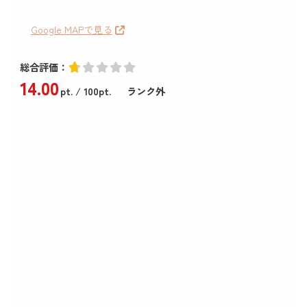
Google MAPで見る
総合評価：
14
.00
pt.
/ 100pt.
ランク外