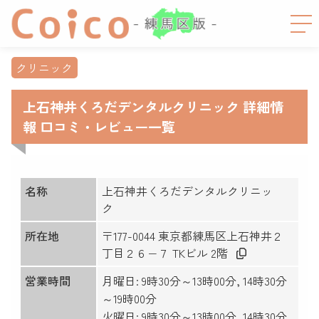
クリニック
上石神井くろだデンタルクリニック 詳細情
報 口コミ・レビュー一覧
名称
上石神井くろだデンタルクリニッ
ク
所在地
〒177-0044 東京都練馬区上石神井２
丁目２６−７ TKビル 2階
営業時間
月曜日: 9時30分～13時00分, 14時30分
～19時00分
火曜日: 9時30分～13時00分, 14時30分