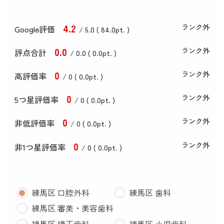
4
.2
ランク外
Google評価
/ 5.0 (
84
.0
pt. )
0
.0
ランク外
評点合計
/ 0
.0
(
0
.0
pt. )
0
ランク外
高評価率
/ 0 (
0
.0
pt. )
0
ランク外
5つ星評価率
/ 0 (
0
.0
pt. )
0
ランク外
非低評価率
/ 0 (
0
.0
pt. )
0
ランク外
非1つ星評価率
/ 0 (
0
.0
pt. )
練馬区 口腔外科
練馬区 歯科
練馬区 審美・美容歯科
練馬区 矯正歯科
練馬区 小児歯科