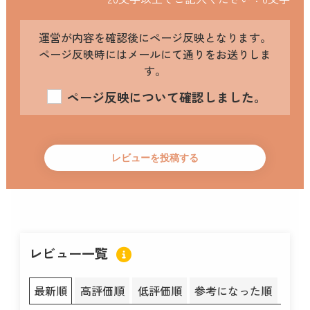
運営が内容を確認後にページ反映となります。
ページ反映時にはメールにて通りをお送りしま
す。
ページ反映について確認しました。
レビュー一覧
最新順
高評価順
低評価順
参考になった順