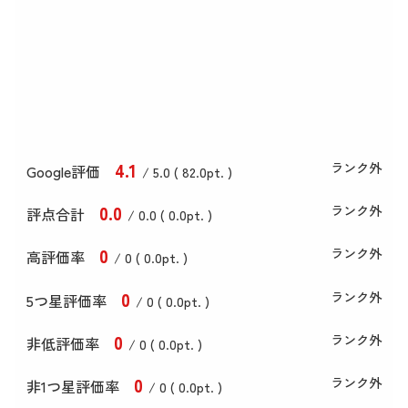
4
.1
ランク外
Google評価
/ 5.0 (
82
.0
pt. )
0
.0
ランク外
評点合計
/ 0
.0
(
0
.0
pt. )
0
ランク外
高評価率
/ 0 (
0
.0
pt. )
0
ランク外
5つ星評価率
/ 0 (
0
.0
pt. )
0
ランク外
非低評価率
/ 0 (
0
.0
pt. )
0
ランク外
非1つ星評価率
/ 0 (
0
.0
pt. )