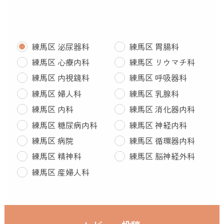
練馬区 泌尿器科
練馬区 胃腸科
練馬区 心療内科
練馬区 リウマチ科
練馬区 内視鏡科
練馬区 呼吸器科
練馬区 婦人科
練馬区 乳腺科
練馬区 内科
練馬区 消化器内科
練馬区 糖尿病内科
練馬区 神経内科
練馬区 病院
練馬区 循環器内科
練馬区 精神科
練馬区 脳神経外科
練馬区 産婦人科