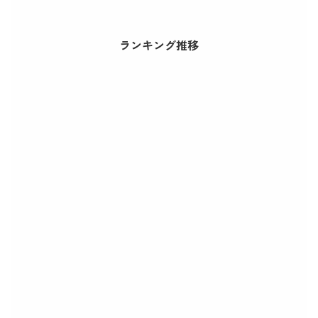
ランキング推移