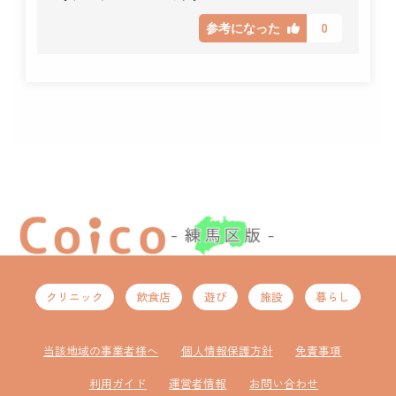
0
参考になった
クリニック
飲食店
遊び
施設
暮らし
当該地域の事業者様へ
個人情報保護方針
免責事項
利用ガイド
運営者情報
お問い合わせ