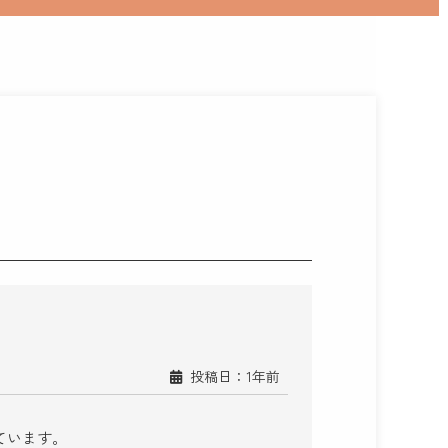
投稿日：1年前
ています。