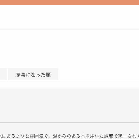
参考になった順
地にあるような雰囲気で、温かみのある木を用いた調度で統一され