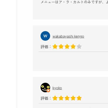
メニューはア・ラ・カルトのみですが、
wakabayashi kengo
評価：
kyoko
評価：