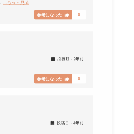
し
...もっと見る
0
参考になった
投稿日：2年前
0
参考になった
投稿日：4年前