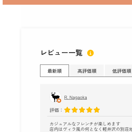
レビュー一覧
最新順
高評価順
低評価順
R. Nagaoka
評価：
カジュアルなフレンチが楽しめます
店内はヴィラ風の何となく軽井沢の別荘