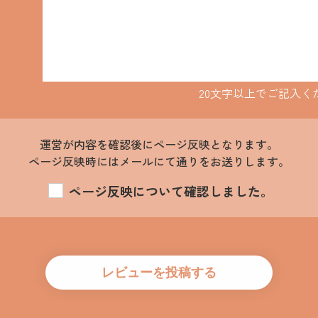
20文字以上でご記入く
運営が内容を確認後にページ反映となります。
ページ反映時にはメールにて通りをお送りします。
ページ反映について確認しました。