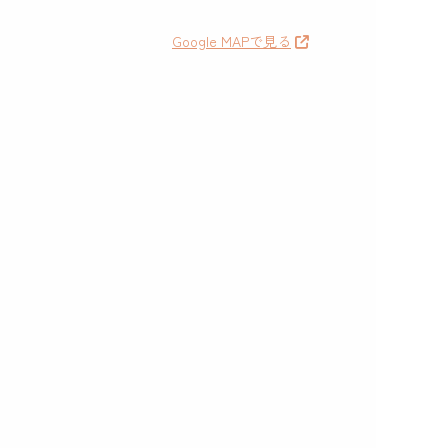
Google MAPで見る