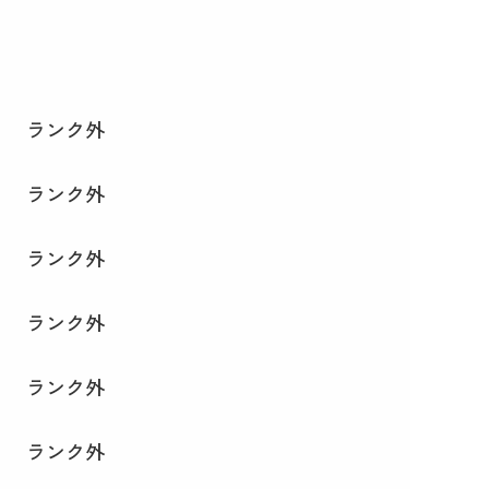
ランク外
ランク外
ランク外
ランク外
ランク外
ランク外