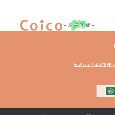
当該地域の事業者様へ