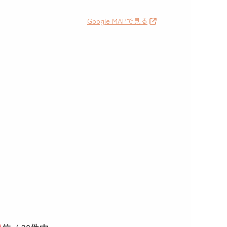
Google MAPで見る
0