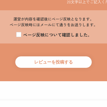
20文字以上でご記入く
運営が内容を確認後にページ反映となります。
ページ反映時にはメールにて通りをお送りします。
ページ反映について確認しました。