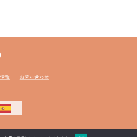
情報
お問い合わせ