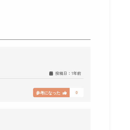
投稿日：1年前
0
参考になった