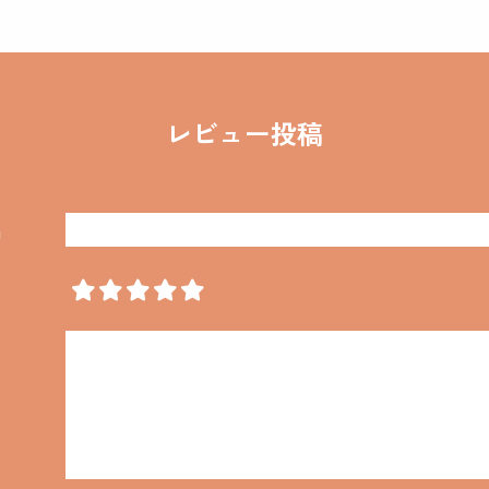
レビュー投稿
名