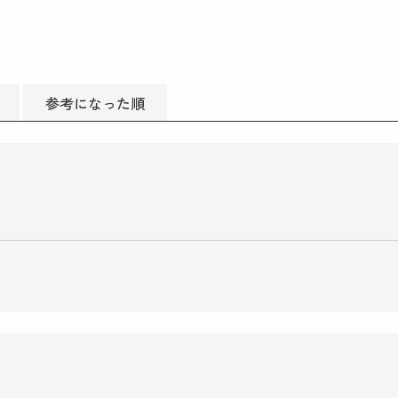
参考になった順