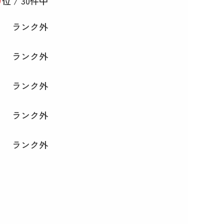
位 / 30件中
ランク外
ランク外
ランク外
ランク外
ランク外