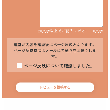
20文字以上でご記入ください：
0
文字
運営が内容を確認後にページ反映となります。
ページ反映時にはメールにて通りをお送りしま
す。
ページ反映について確認しました。