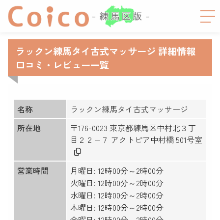
ラックン練馬タイ古式マッサージ 詳細情報
口コミ・レビュー一覧
名称
ラックン練馬タイ古式マッサージ
所在地
〒176-0023 東京都練馬区中村北３丁
目２２−７ アクトピア中村橋 501号室
営業時間
月曜日: 12時00分～2時00分
火曜日: 12時00分～2時00分
水曜日: 12時00分～2時00分
木曜日: 12時00分～2時00分
金曜日: 12時00分～2時00分