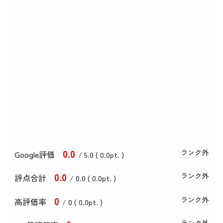
0
.0
ランク外
Google評価
/ 5.0 (
0
.0
pt. )
0
.0
ランク外
評点合計
/ 0
.0
(
0
.0
pt. )
0
ランク外
高評価率
/ 0 (
0
.0
pt. )
ランク外