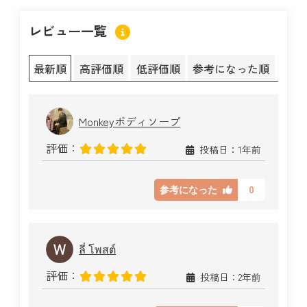
レビュー一覧
最新順
高評価順
低評価順
参考になった順
Monkeyボディソープ
評価：
投稿日：1年前
0
参考になった
ลี่ โพสต์
評価：
投稿日：2年前