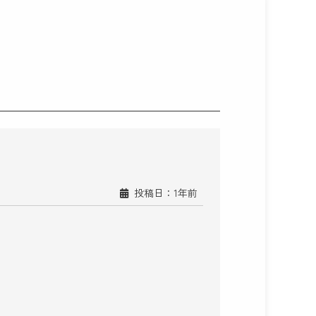
投稿日：1年前