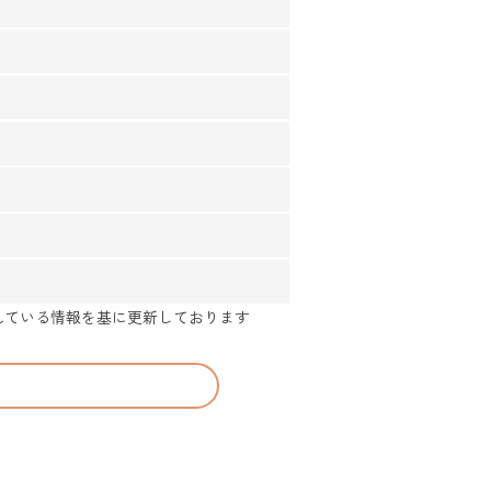
示されている情報を基に更新しております