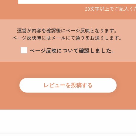
20文字以上でご記入く
運営が内容を確認後にページ反映となります。
ページ反映時にはメールにて通りをお送りします。
ページ反映について確認しました。