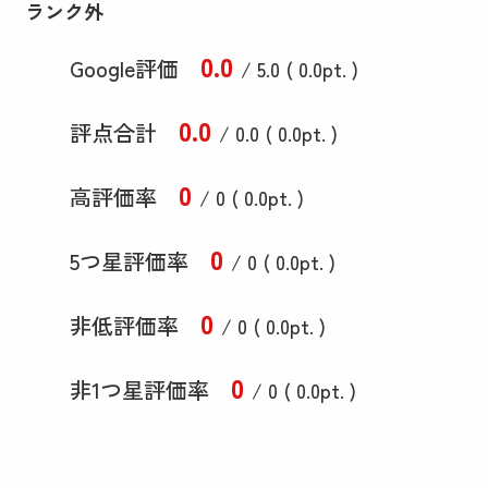
ランク外
0
.0
Google評価
/ 5.0 (
0
.0
pt. )
0
.0
評点合計
/ 0
.0
(
0
.0
pt. )
0
高評価率
/ 0 (
0
.0
pt. )
0
5つ星評価率
/ 0 (
0
.0
pt. )
0
非低評価率
/ 0 (
0
.0
pt. )
0
非1つ星評価率
/ 0 (
0
.0
pt. )