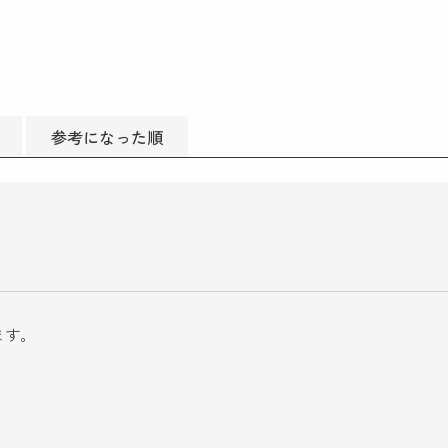
参考になった順
ます。