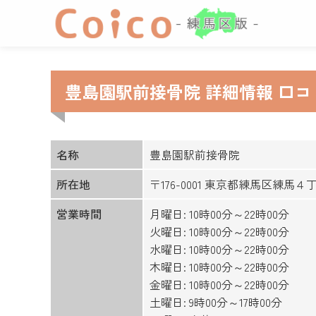
豊島園駅前接骨院 詳細情報 口
名称
豊島園駅前接骨院
所在地
〒176-0001 東京都練馬区練馬
営業時間
月曜日: 10時00分～22時00分
火曜日: 10時00分～22時00分
水曜日: 10時00分～22時00分
木曜日: 10時00分～22時00分
金曜日: 10時00分～22時00分
土曜日: 9時00分～17時00分