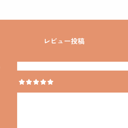
レビュー投稿
名