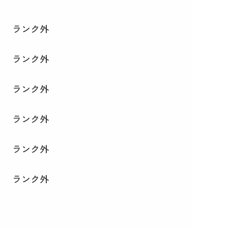
ランク外
ランク外
ランク外
ランク外
ランク外
ランク外