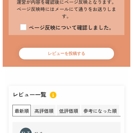
運営が内容を確認後にページ反映となります。
ページ反映時にはメールにて通りをお送りしま
す。
ページ反映について確認しました。
レビュー一覧
最新順
高評価順
低評価順
参考になった順