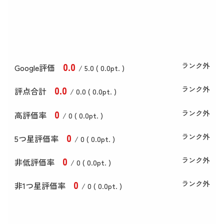
0
.0
ランク外
Google評価
/ 5.0 (
0
.0
pt. )
0
.0
ランク外
評点合計
/ 0
.0
(
0
.0
pt. )
0
ランク外
高評価率
/ 0 (
0
.0
pt. )
0
ランク外
5つ星評価率
/ 0 (
0
.0
pt. )
0
ランク外
非低評価率
/ 0 (
0
.0
pt. )
0
ランク外
非1つ星評価率
/ 0 (
0
.0
pt. )