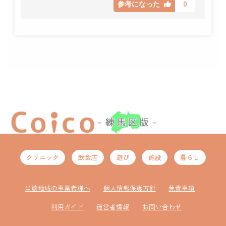
0
参考になった
クリニック
飲食店
遊び
施設
暮らし
当該地域の事業者様へ
個人情報保護方針
免責事項
利用ガイド
運営者情報
お問い合わせ