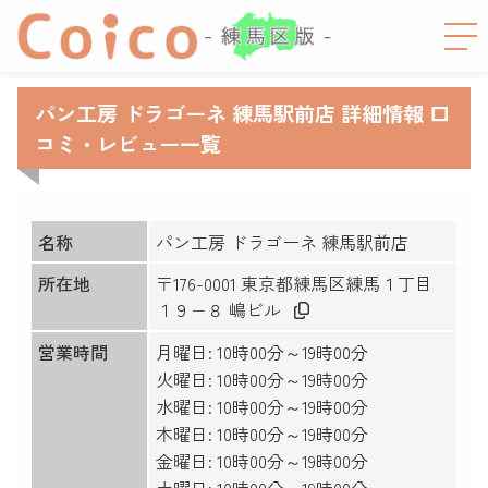
パン工房 ドラゴーネ 練馬駅前店 詳細情報 口
コミ・レビュー一覧
名称
パン工房 ドラゴーネ 練馬駅前店
所在地
〒176-0001 東京都練馬区練馬１丁目
１９−８ 嶋ビル
営業時間
月曜日: 10時00分～19時00分
火曜日: 10時00分～19時00分
水曜日: 10時00分～19時00分
木曜日: 10時00分～19時00分
金曜日: 10時00分～19時00分