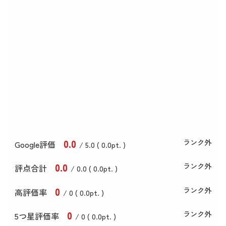
0
.0
ランク外
Google評価
/ 5.0 (
0
.0
pt. )
0
.0
ランク外
評点合計
/ 0
.0
(
0
.0
pt. )
0
ランク外
高評価率
/ 0 (
0
.0
pt. )
0
ランク外
5つ星評価率
/ 0 (
0
.0
pt. )