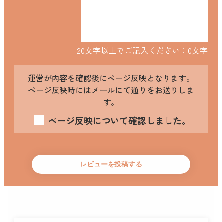
20文字以上でご記入ください：
0
文字
運営が内容を確認後にページ反映となります。
ページ反映時にはメールにて通りをお送りしま
す。
ページ反映について確認しました。