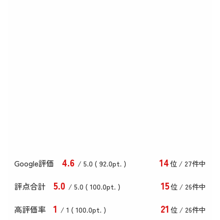
4
.6
14
Google評価
/ 5.0 (
92
.0
pt. )
位 / 27件中
5
.0
15
評点合計
/ 5
.0
(
100
.0
pt. )
位 / 26件中
1
21
高評価率
/ 1 (
100
.0
pt. )
位 / 26件中