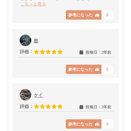
...もっと見る
0
参考になった
慈
評価：
投稿日：2年前
0
参考になった
ケイ
評価：
投稿日：2年前
0
参考になった