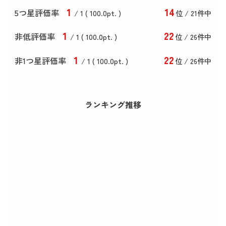
1
14
5つ星評価率
/ 1 (
100
.0
pt. )
位 / 21件中
1
22
非低評価率
/ 1 (
100
.0
pt. )
位 / 26件中
1
22
非1つ星評価率
/ 1 (
100
.0
pt. )
位 / 26件中
ランキング推移