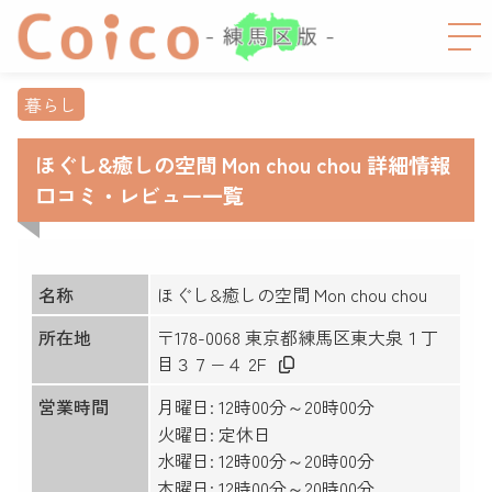
暮らし
ほぐし&癒しの空間 Mon chou chou 詳細情報
口コミ・レビュー一覧
名称
ほぐし&癒しの空間 Mon chou chou
所在地
〒178-0068 東京都練馬区東大泉１丁
目３７−４ 2F
営業時間
月曜日: 12時00分～20時00分
火曜日: 定休日
水曜日: 12時00分～20時00分
木曜日: 12時00分～20時00分