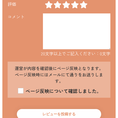
評価
コメント
20文字以上でご記入ください：
0
文字
運営が内容を確認後にページ反映となります。
ページ反映時にはメールにて通りをお送りしま
す。
ページ反映について確認しました。