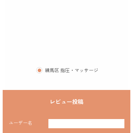
練馬区 指圧・マッサージ
レビュー投稿
ユーザー名