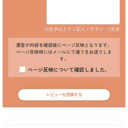
20文字以上でご記入ください：
0
文字
運営が内容を確認後にページ反映となります。
ページ反映時にはメールにて通りをお送りしま
す。
ページ反映について確認しました。