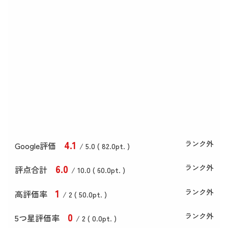
4
.1
ランク外
Google評価
/ 5.0 (
82
.0
pt. )
6
.0
ランク外
評点合計
/ 10
.0
(
60
.0
pt. )
1
ランク外
高評価率
/ 2 (
50
.0
pt. )
0
ランク外
5つ星評価率
/ 2 (
0
.0
pt. )