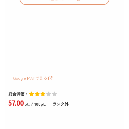
Google MAPで見る
総合評価：
57
.00
pt.
/ 100pt.
ランク外