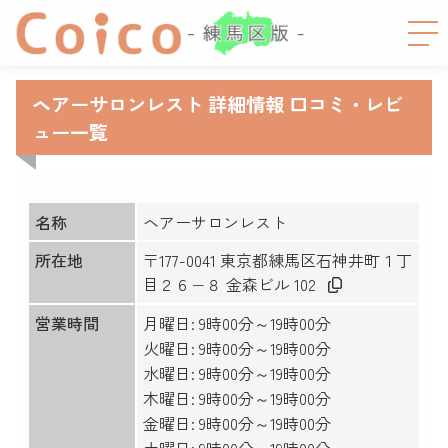
ヘアーサロンレスト 詳細情報 口コミ・レビ
ュー一覧
名称
ヘアーサロンレスト
所在地
〒177-0041 東京都練馬区石神井町１丁
目２６−８ 金森ビル 102
営業時間
月曜日: 9時00分～19時00分
火曜日: 9時00分～19時00分
水曜日: 9時00分～19時00分
木曜日: 9時00分～19時00分
金曜日: 9時00分～19時00分