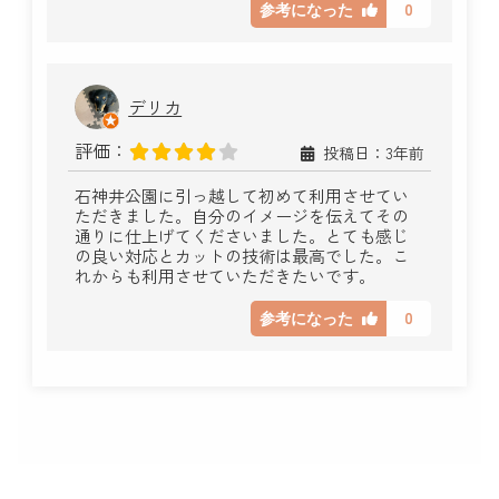
0
参考になった
デリカ
評価：
投稿日：3年前
石神井公園に引っ越して初めて利用させてい
ただきました。自分のイメージを伝えてその
通りに仕上げてくださいました。とても感じ
の良い対応とカットの技術は最高でした。こ
れからも利用させていただきたいです。
0
参考になった