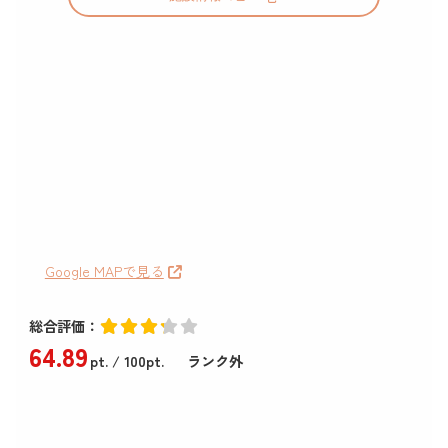
Google MAPで見る
総合評価：
64
.89
pt.
/ 100pt.
ランク外