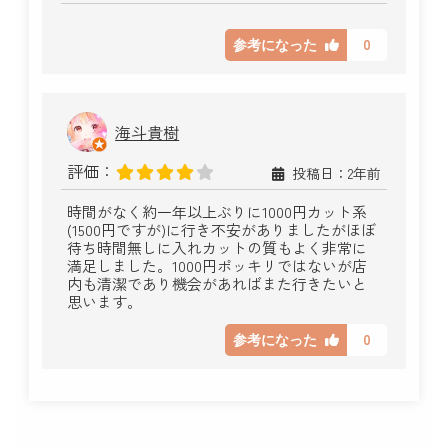
0
参考になった
海斗貴樹
評価：
投稿日：2年前
時間がなく約一年以上ぶりに1000円カット系
(1500円ですが)に行き不安がありましたがほぼ
待ち時間無しに入れカットの質もよく非常に
満足しました。1000円ポッキリではないが店
内も清潔であり機会があればまた行きたいと
思います。
0
参考になった