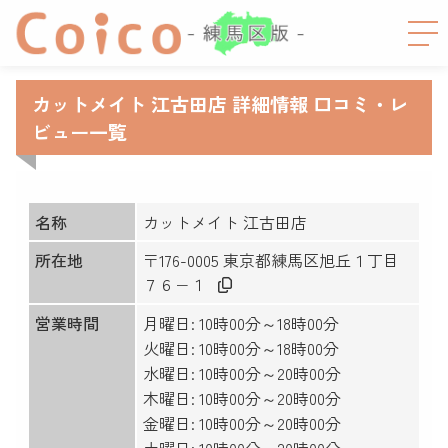
カットメイト 江古田店 詳細情報 口コミ・レ
ビュー一覧
名称
カットメイト 江古田店
所在地
〒176-0005 東京都練馬区旭丘１丁目
７６−１
営業時間
月曜日: 10時00分～18時00分
火曜日: 10時00分～18時00分
水曜日: 10時00分～20時00分
木曜日: 10時00分～20時00分
金曜日: 10時00分～20時00分