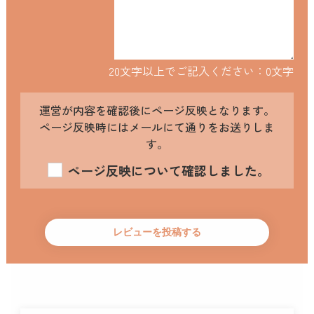
20文字以上でご記入ください：
0
文字
運営が内容を確認後にページ反映となります。
ページ反映時にはメールにて通りをお送りしま
す。
ページ反映について確認しました。