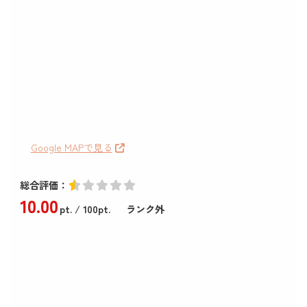
Google MAPで見る
総合評価：
10
.00
pt.
/ 100pt.
ランク外