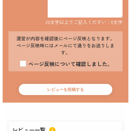
20文字以上でご記入ください：
0
文字
運営が内容を確認後にページ反映となります。
ページ反映時にはメールにて通りをお送りしま
す。
ページ反映について確認しました。
レビュー一覧