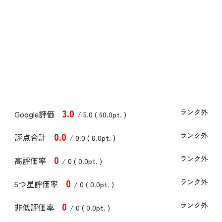
3
.0
ランク外
Google評価
/ 5.0 (
60
.0
pt. )
0
.0
ランク外
評点合計
/ 0
.0
(
0
.0
pt. )
0
ランク外
高評価率
/ 0 (
0
.0
pt. )
0
ランク外
5つ星評価率
/ 0 (
0
.0
pt. )
0
ランク外
非低評価率
/ 0 (
0
.0
pt. )