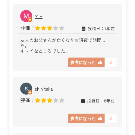
M H
評価：
投稿日：7年前
友人のお父さんが亡くなりお通夜で訪問し
た。
キレイなところでした。
0
参考になった
shin taka
評価：
投稿日：8年前
0
参考になった