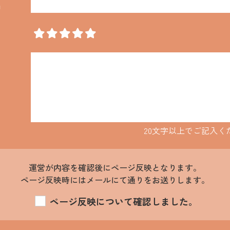
名
20文字以上でご記入く
運営が内容を確認後にページ反映となります。
ページ反映時にはメールにて通りをお送りします。
ページ反映について確認しました。