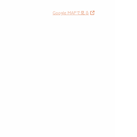
Google MAPで見る