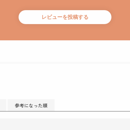
参考になった順