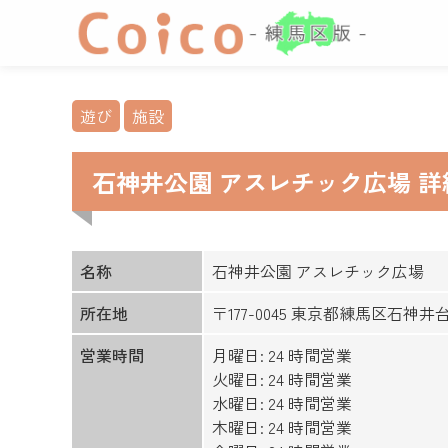
遊び
施設
石神井公園 アスレチック広場 
名称
石神井公園 アスレチック広場
所在地
〒177-0045 東京都練馬区石神
営業時間
月曜日: 24 時間営業
火曜日: 24 時間営業
水曜日: 24 時間営業
木曜日: 24 時間営業