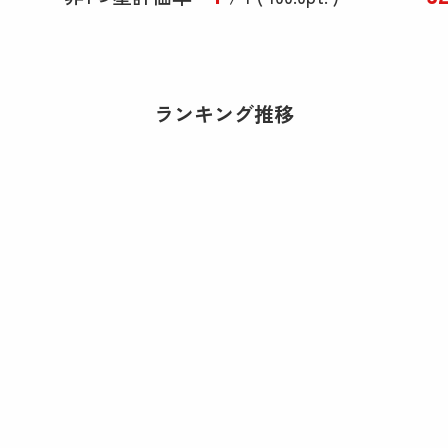
ランキング推移