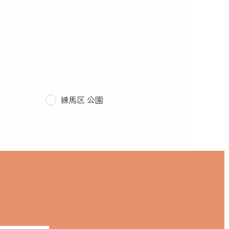
練馬区 公園