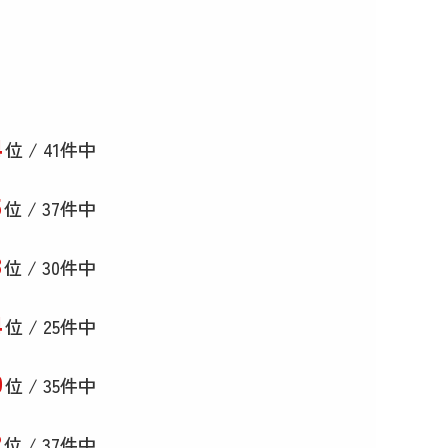
4
位 / 41件中
5
位 / 37件中
3
位 / 30件中
4
位 / 25件中
0
位 / 35件中
2
位 / 37件中