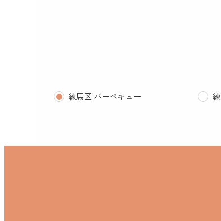
練馬区 バーベキュー
練