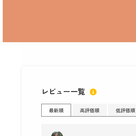
レビュー一覧
最新順
高評価順
低評価順