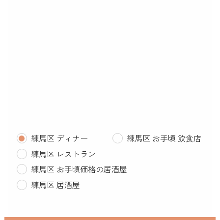
練馬区 ディナー
練馬区 お手頃 飲食店
練馬区 レストラン
練馬区 お手頃価格の居酒屋
練馬区 居酒屋