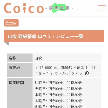
飲食店
山吹 詳細情報 口コミ・レビュー一覧
名称
山吹
所在地
〒176-0001 東京都練馬区練馬１丁目
１８−１８ ヴェルデ ヴィラ
営業時間
月曜日: 17時00分～22時30分
火曜日: 17時00分～22時30分
水曜日: 17時00分～22時30分
木曜日: 17時00分～22時30分
金曜日: 17時00分～22時30分