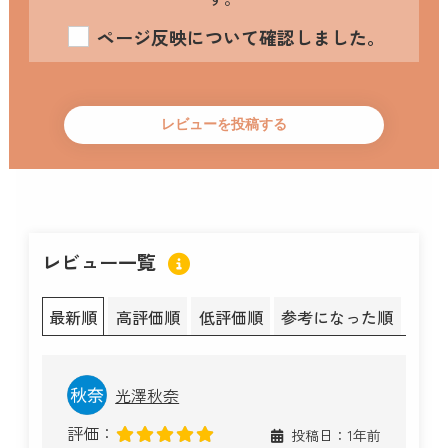
ページ反映について確認しました。
レビュー一覧
最新順
高評価順
低評価順
参考になった順
光澤秋奈
評価：
投稿日：1年前