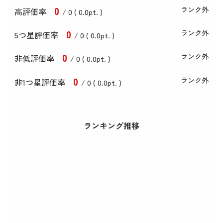
0
ランク外
高評価率
/ 0 (
0
.0
pt. )
0
ランク外
5つ星評価率
/ 0 (
0
.0
pt. )
0
ランク外
非低評価率
/ 0 (
0
.0
pt. )
0
ランク外
非1つ星評価率
/ 0 (
0
.0
pt. )
ランキング推移