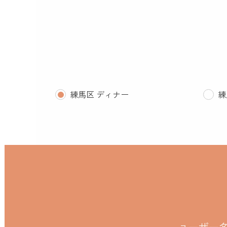
練馬区 ディナー
練
ユーザー