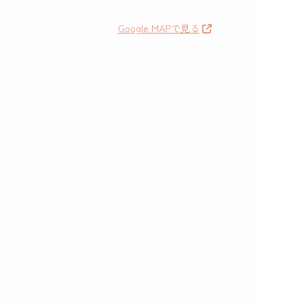
Google MAPで見る