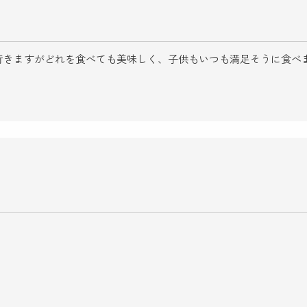
行きますがどれを食べても美味しく、子供もいつも満足そうに食べ