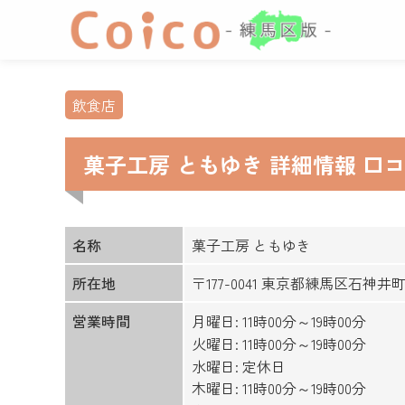
飲食店
菓子工房 ともゆき 詳細情報 口
名称
菓子工房 ともゆき
所在地
〒177-0041 東京都練馬区石神井
営業時間
月曜日: 11時00分～19時00分
火曜日: 11時00分～19時00分
水曜日: 定休日
木曜日: 11時00分～19時00分