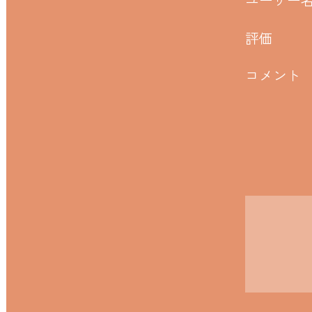
評価
コメント