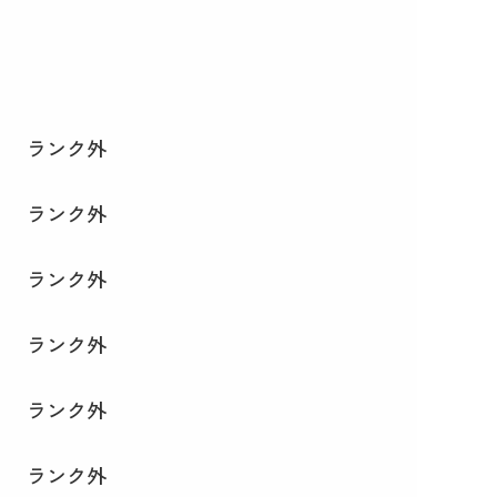
ランク外
ランク外
ランク外
ランク外
ランク外
ランク外