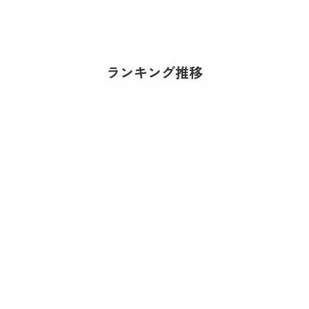
ランキング推移