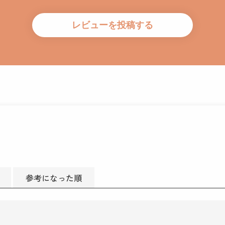
参考になった順