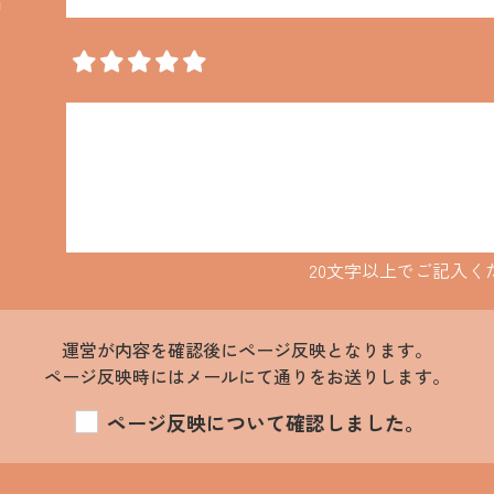
20文字以上でご記入く
運営が内容を確認後にページ反映となります。
ページ反映時にはメールにて通りをお送りします。
ページ反映について確認しました。