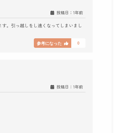
投稿日：1年前
ます。引っ越しをし遠くなってしまいまし
0
参考になった
投稿日：1年前