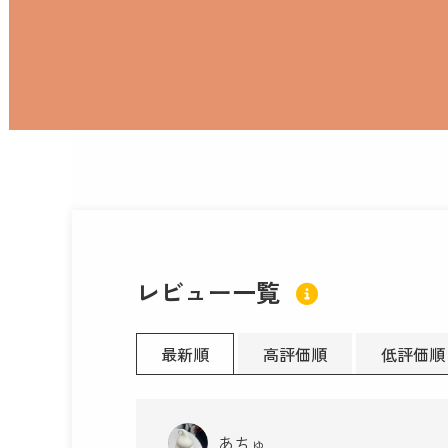
レビュー一覧
最新順
高評価順
低評価順
あちゅ