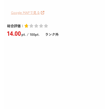
Google MAPで見る
総合評価：
14
.00
pt.
/ 100pt.
ランク外