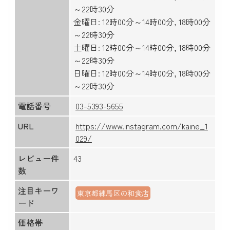
～22時30分
金曜日: 12時00分～14時00分, 18時00分
～22時30分
土曜日: 12時00分～14時00分, 18時00分
～22時30分
日曜日: 12時00分～14時00分, 18時00分
～22時30分
電話番号
03-5393-5655
URL
https://www.instagram.com/kaine_1
029/
レビュー件
43
数
注目キーワ
東京都練馬区の和食店
ード
価格帯