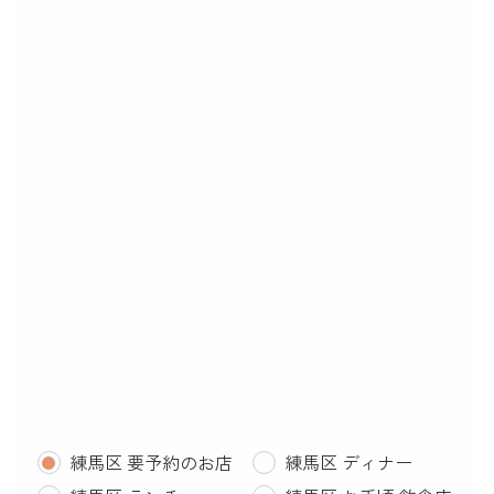
練馬区 要予約のお店
練馬区 ディナー