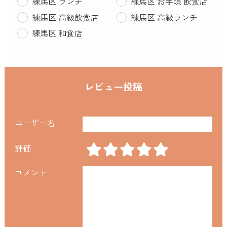
練馬区 ランチ
練馬区 お手頃 飲食店
練馬区 高級飲食店
練馬区 高級ランチ
練馬区 和食店
レビュー投稿
ユーザー名
評価
コメント