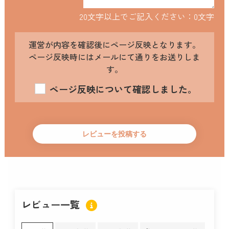
20文字以上でご記入ください：
0
文字
運営が内容を確認後にページ反映となります。
ページ反映時にはメールにて通りをお送りしま
す。
ページ反映について確認しました。
レビュー一覧