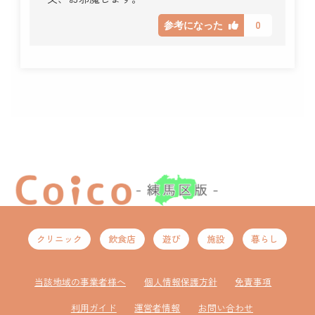
0
参考になった
クリニック
飲食店
遊び
施設
暮らし
当該地域の事業者様へ
個人情報保護方針
免責事項
利用ガイド
運営者情報
お問い合わせ