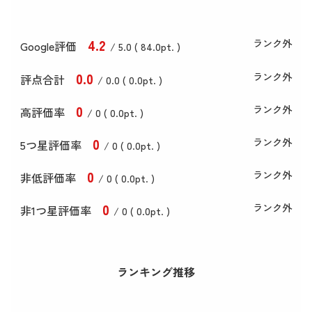
4
.2
ランク外
Google評価
/ 5.0 (
84
.0
pt. )
0
.0
ランク外
評点合計
/ 0
.0
(
0
.0
pt. )
0
ランク外
高評価率
/ 0 (
0
.0
pt. )
0
ランク外
5つ星評価率
/ 0 (
0
.0
pt. )
0
ランク外
非低評価率
/ 0 (
0
.0
pt. )
0
ランク外
非1つ星評価率
/ 0 (
0
.0
pt. )
ランキング推移