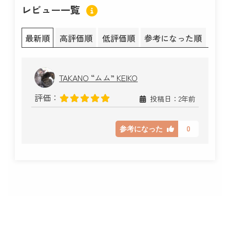
レビュー一覧
最新順
高評価順
低評価順
参考になった順
TAKANO “ムム” KEIKO
評価：
投稿日：2年前
0
参考になった