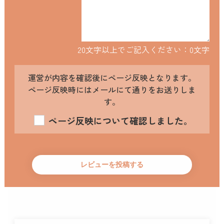
20文字以上でご記入ください：
0
文字
運営が内容を確認後にページ反映となります。
ページ反映時にはメールにて通りをお送りしま
す。
ページ反映について確認しました。