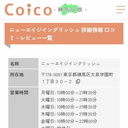
ニューエイジイングリッシュ 詳細情報 口コ
ミ・レビュー一覧
名称
ニューエイジイングリッシュ
所在地
〒178-0061 東京都練馬区大泉学園町
１丁目３０−２
営業時間
月曜日: 10時00分～21時30分
火曜日: 10時00分～21時30分
水曜日: 10時00分～21時30分
木曜日: 10時00分～21時30分
金曜日: 10時00分～22時00分