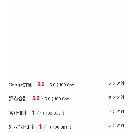
5
.0
ランク外
Google評価
/ 5.0 (
100
.0
pt. )
5
.0
ランク外
評点合計
/ 5
.0
(
100
.0
pt. )
1
ランク外
高評価率
/ 1 (
100
.0
pt. )
1
ランク外
5つ星評価率
/ 1 (
100
.0
pt. )