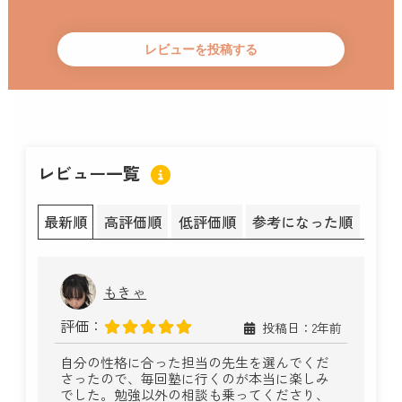
レビュー一覧
最新順
高評価順
低評価順
参考になった順
もきゃ
評価：
投稿日：2年前
自分の性格に合った担当の先生を選んでくだ
さったので、毎回塾に行くのが本当に楽しみ
でした。勉強以外の相談も乗ってくださり、