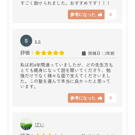
すごく助けられました。おすすめです！！！
0
参考になった
s s
評価：
投稿日：2年前
私は約4年間通っていましたが、どの先生方も
とても親身になって話を聞いてくださり、勉
強だけでなく様々な面で支えてくださいまし
た。この塾を選んで本当に良かったと思って
います。
0
参考になった
けい