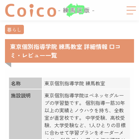
暮らし
東京個別指導学院 練馬教室 詳細情報 口コ
ミ・レビュー一覧
名称
東京個別指導学院 練馬教室
施設説明
東京個別指導学院はベネッセグルー
プの学習塾です。 個別指導一筋30年
以上の実績とノウハウを持ち、全教
室が直営校です。 中学受験、高校受
験、大学受験など、1人ひとりの目標
に合わせて学習プランをオーダーメ