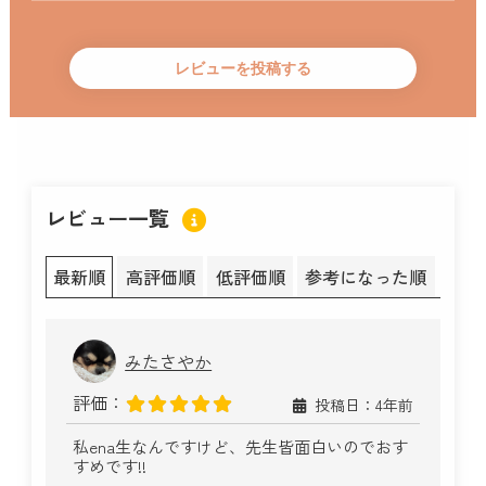
レビュー一覧
最新順
高評価順
低評価順
参考になった順
みたさやか
評価：
投稿日：4年前
私ena生なんですけど、先生皆面白いのでおす
すめです!!