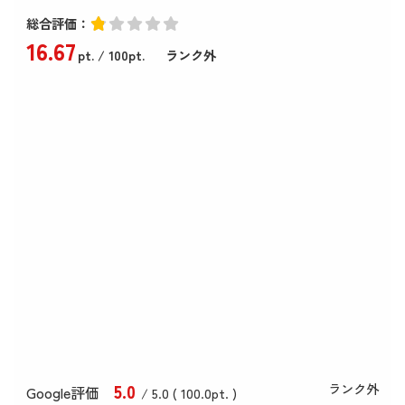
総合評価：
16
.67
pt.
/ 100pt.
ランク外
5
.0
ランク外
Google評価
/ 5.0 (
100
.0
pt. )