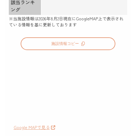
該当ランキ
ング
※当施設情報は
2026年8月2日
現在にGoogleMAP上で表示され
ている情報を基に更新しております
施設情報コピー
Google MAPで見る