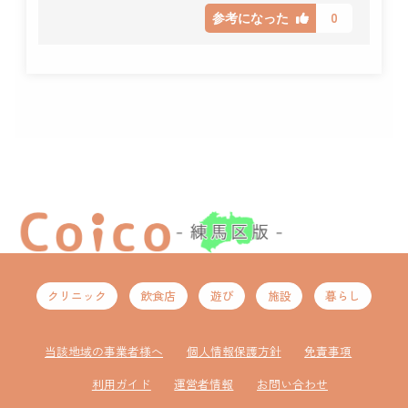
0
参考になった
クリニック
飲食店
遊び
施設
暮らし
当該地域の事業者様へ
個人情報保護方針
免責事項
利用ガイド
運営者情報
お問い合わせ