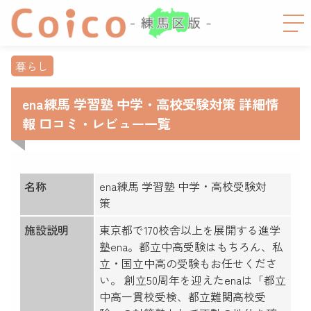
暮らし
ena練馬 学習塾 中学・高校受験対策 詳細情
報 口コミ・レビュー一覧
名称
ena練馬 学習塾 中学・高校受験対
策
施設説明
東京都で170校舎以上を展開する進学
塾ena。都立中高受験はもちろん、私
立・国立中高の受験もお任せくださ
い。 創立50周年を迎えたenaは「都立
中高一貫校受検、都立難関高校受