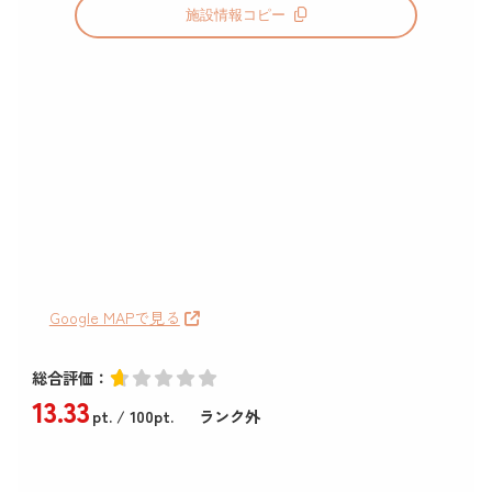
施設情報コピー
Google MAPで見る
総合評価：
13
.33
pt.
/ 100pt.
ランク外