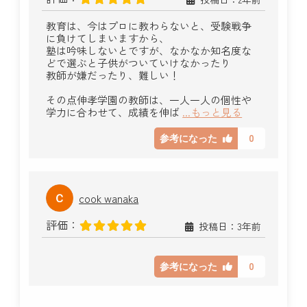
教育は、今はプロに教わらないと、受験戦争
に負けてしまいますから、
塾は吟味しないとですが、なかなか知名度な
どで選ぶと子供がついていけなかったり
教師が嫌だったり、難しい！
その点伸孝学園の教師は、一人一人の個性や
学力に合わせて、成績を伸ば
...もっと見る
0
参考になった
cook wanaka
評価：
投稿日：3年前
0
参考になった