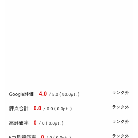
4
.0
ランク外
Google評価
/ 5.0 (
80
.0
pt. )
0
.0
ランク外
評点合計
/ 0
.0
(
0
.0
pt. )
0
ランク外
高評価率
/ 0 (
0
.0
pt. )
0
ランク外
5つ星評価率
/ 0 (
0
.0
pt. )