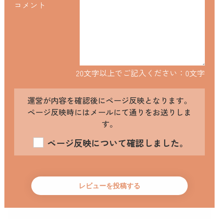
コメント
20文字以上でご記入ください：
0
文字
運営が内容を確認後にページ反映となります。
ページ反映時にはメールにて通りをお送りしま
す。
ページ反映について確認しました。