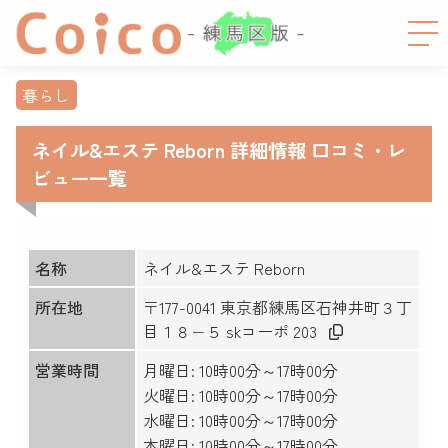
暮らし
ネイル&エステ Reborn 詳細情報 口コミ・レ
ビュー一覧
名称
ネイル&エステ Reborn
所在地
〒177-0041 東京都練馬区石神井町３丁
目１８−５ skコーポ 203
営業時間
月曜日: 10時00分～17時00分
火曜日: 10時00分～17時00分
水曜日: 10時00分～17時00分
木曜日: 10時00分～17時00分