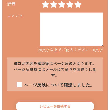
評価
コメント
20文字以上でご記入ください：
0
文字
運営が内容を確認後にページ反映となります。
ページ反映時にはメールにて通りをお送りしま
す。
ページ反映について確認しました。