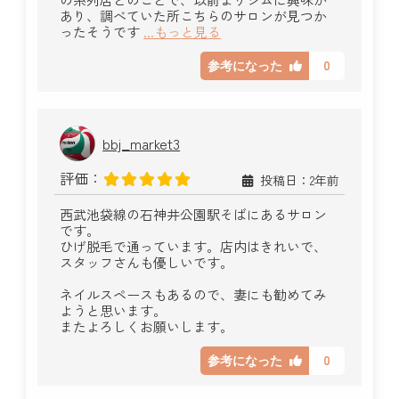
あり、調べていた所こちらのサロンが見つか
ったそうです
...もっと見る
0
参考になった
bbj_market3
評価：
投稿日：2年前
西武池袋線の石神井公園駅そばにあるサロン
です。
ひげ脱毛で通っています。店内はきれいで、
スタッフさんも優しいです。
ネイルスペースもあるので、妻にも勧めてみ
ようと思います。
またよろしくお願いします。
0
参考になった