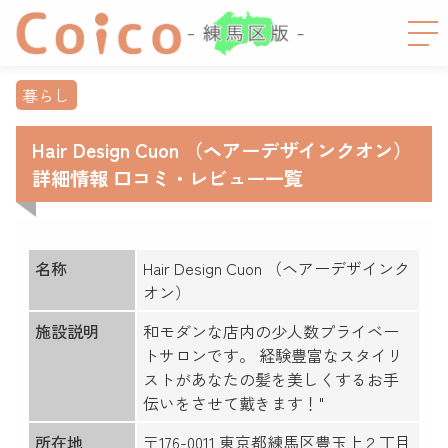
暮らし
Hair Design Cuon （ヘアーデザインクオン）
詳細情報 口コミ・レビュー一覧
名称
Hair Design Cuon （ヘアーデザインク
オン）
施設説明
和モダンな店内の少人数プライベー
トサロンです。 経験豊富なスタイリ
ストがあなたの髪を美しくするお手
伝いをさせて戴きます！"
所在地
〒176-0011 東京都練馬区豊玉上２丁目