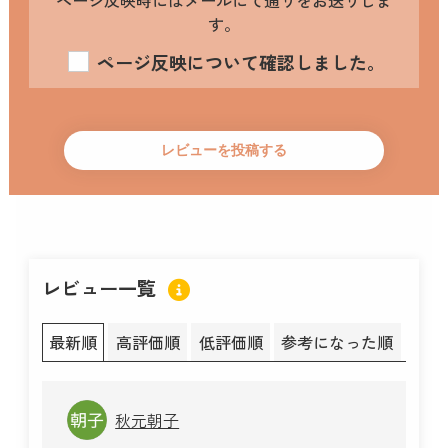
す。
ページ反映について確認しました。
レビュー一覧
最新順
高評価順
低評価順
参考になった順
秋元朝子