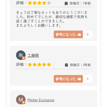
評価：
投稿日：1年前
きょうは丁寧なカットをありがとうございま
した。初めてでしたが、親切な接客で気持ち
良く過ごすことができました。
またよろしくお願いします。
0
参考になった
工藤剛
評価：
投稿日：2年前
0
参考になった
Mister Exclusive