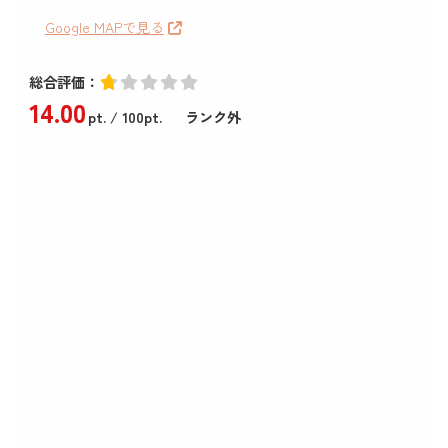
Google MAPで見る
総合評価：
14
.00
pt.
/ 100pt.
ランク外