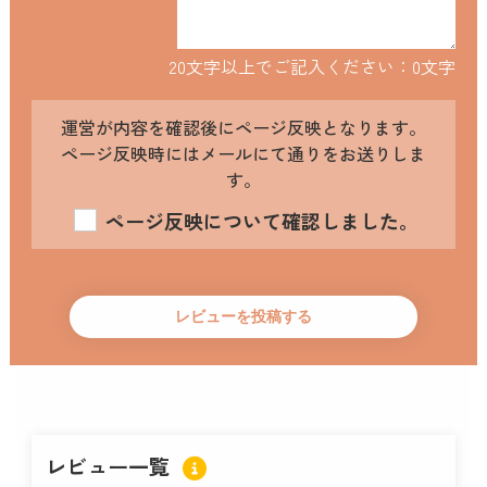
20文字以上でご記入ください：
0
文字
運営が内容を確認後にページ反映となります。
ページ反映時にはメールにて通りをお送りしま
す。
ページ反映について確認しました。
レビュー一覧