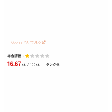
Google MAPで見る
総合評価：
16
.67
pt.
/ 100pt.
ランク外