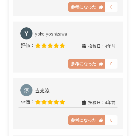
0
参考になった
yoko yoshizawa
評価：
投稿日：4年前
0
参考になった
吉光涼
評価：
投稿日：4年前
0
参考になった