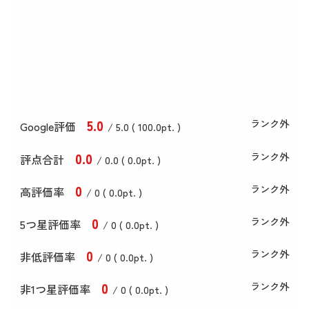
5
.0
ランク外
Google評価
/ 5.0 (
100
.0
pt. )
0
.0
ランク外
評点合計
/ 0
.0
(
0
.0
pt. )
0
ランク外
高評価率
/ 0 (
0
.0
pt. )
0
ランク外
5つ星評価率
/ 0 (
0
.0
pt. )
0
ランク外
非低評価率
/ 0 (
0
.0
pt. )
0
ランク外
非1つ星評価率
/ 0 (
0
.0
pt. )