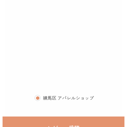
練馬区 アパレルショップ