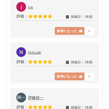
joe
評価：
投稿日：1年前
0
参考になった
Nobuaki
評価：
投稿日：1年前
0
参考になった
伊藤研一
評価：
投稿日：1年前