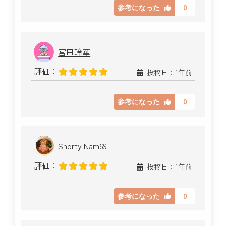
0
参考になった
宮田玲華
評価：
投稿日：1年前
0
参考になった
Shorty Nam69
評価：
投稿日：1年前
0
参考になった