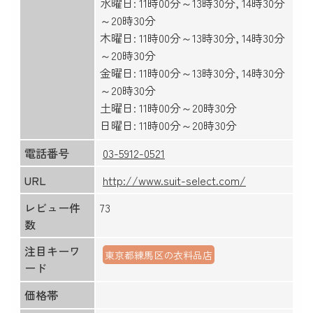
水曜日: 11時00分～13時30分, 14時30分
～20時30分
木曜日: 11時00分～13時30分, 14時30分
～20時30分
金曜日: 11時00分～13時30分, 14時30分
～20時30分
土曜日: 11時00分～20時30分
日曜日: 11時00分～20時30分
電話番号
03-5912-0521
URL
http://www.suit-select.com/
レビュー件
73
数
注目キーワ
東京都練馬区の衣料品店
ード
価格帯