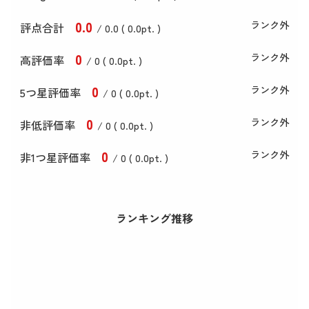
0
.0
ランク外
評点合計
/ 0
.0
(
0
.0
pt. )
0
ランク外
高評価率
/ 0 (
0
.0
pt. )
0
ランク外
5つ星評価率
/ 0 (
0
.0
pt. )
0
ランク外
非低評価率
/ 0 (
0
.0
pt. )
0
ランク外
非1つ星評価率
/ 0 (
0
.0
pt. )
ランキング推移