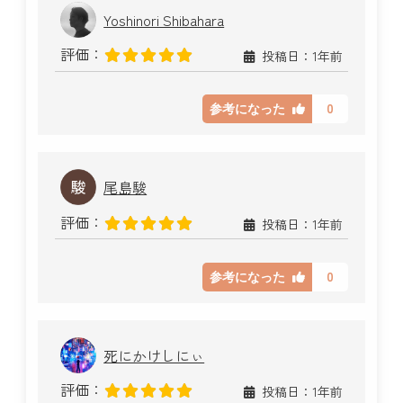
Yoshinori Shibahara
評価：
投稿日：1年前
0
参考になった
尾島駿
評価：
投稿日：1年前
0
参考になった
死にかけしにぃ
評価：
投稿日：1年前