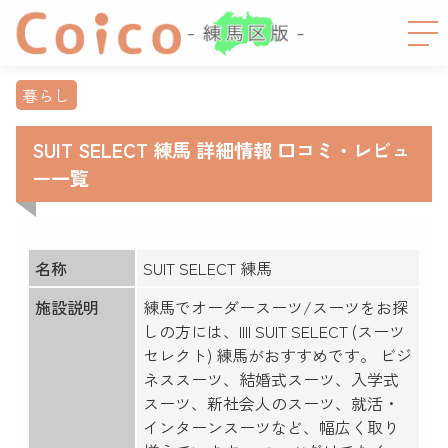
暮らし
SUIT SELECT 練馬 詳細情報 口コミ・レビュ
ー一覧
名称
SUIT SELECT 練馬
施設説明
練馬でオーダースーツ/スーツをお探
しの方には、IIII SUIT SELECT (スーツ
セレクト) 練馬がおすすめです。 ビジ
ネススーツ、結婚式スーツ、入学式
スーツ、新社会人のスーツ、就活・
インターンスーツなど、幅広く取り