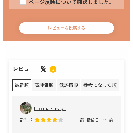
ページ反映について確認しました。
レビュー一覧
最新順
高評価順
低評価順
参考になった順
hiro matsunaga
評価：
投稿日：1年前