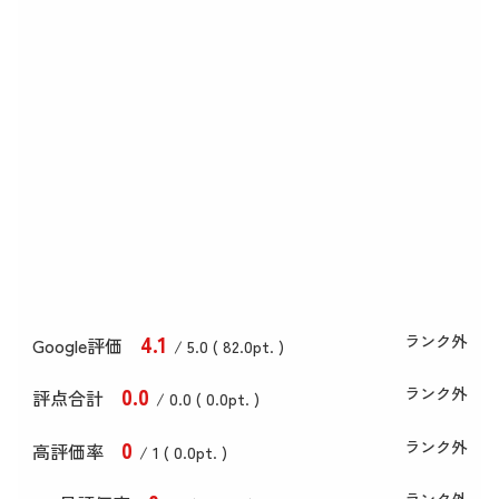
4
.1
ランク外
Google評価
/ 5.0 (
82
.0
pt. )
0
.0
ランク外
評点合計
/ 0
.0
(
0
.0
pt. )
0
ランク外
高評価率
/ 1 (
0
.0
pt. )
ランク外