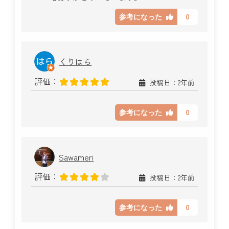
0
参考になった
くりはら
評価：
投稿日：2年前
0
参考になった
Sawameri
評価：
投稿日：2年前
0
参考になった