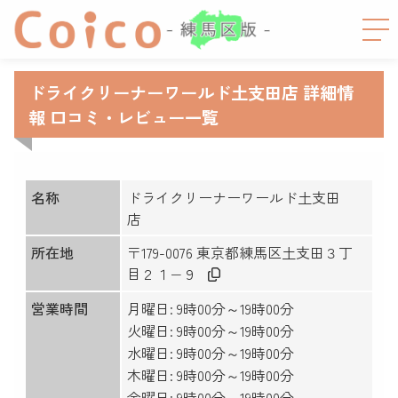
ドライクリーナーワールド土支田店 詳細情
報 口コミ・レビュー一覧
名称
ドライクリーナーワールド土支田
店
所在地
〒179-0076 東京都練馬区土支田３丁
目２１−９
営業時間
月曜日: 9時00分～19時00分
火曜日: 9時00分～19時00分
水曜日: 9時00分～19時00分
木曜日: 9時00分～19時00分
金曜日: 9時00分～19時00分