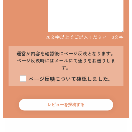
20文字以上でご記入ください：
0
文字
運営が内容を確認後にページ反映となります。
ページ反映時にはメールにて通りをお送りしま
す。
ページ反映について確認しました。