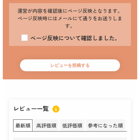
運営が内容を確認後にページ反映となります。
ページ反映時にはメールにて通りをお送りしま
す。
ページ反映について確認しました。
レビュー一覧
最新順
高評価順
低評価順
参考になった順