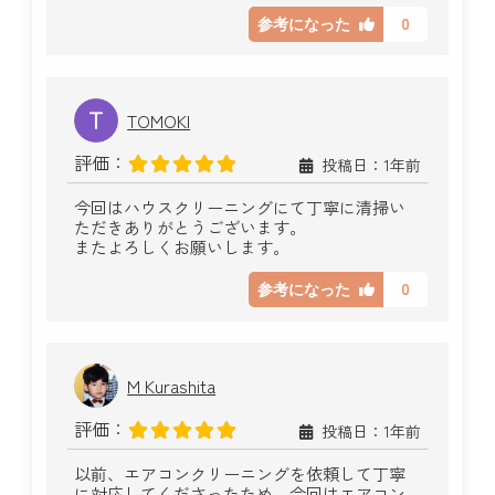
0
参考になった
TOMOKI
評価：
投稿日：1年前
今回はハウスクリーニングにて丁寧に清掃い
ただきありがとうございます。
またよろしくお願いします。
0
参考になった
M Kurashita
評価：
投稿日：1年前
以前、エアコンクリーニングを依頼して丁寧
に対応してくださったため、今回はエアコン