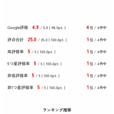
4
.9
4
Google評価
/ 5.0 (
98
.0
pt. )
位 / 4件中
25
.0
1
評点合計
/ 25
.0
(
100
.0
pt. )
位 / 4件中
5
1
高評価率
/ 5 (
100
.0
pt. )
位 / 4件中
5
1
5つ星評価率
/ 5 (
100
.0
pt. )
位 / 4件中
5
1
非低評価率
/ 5 (
100
.0
pt. )
位 / 4件中
5
1
非1つ星評価率
/ 5 (
100
.0
pt. )
位 / 4件中
ランキング推移