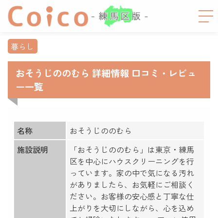
暮らし
おそうじののむら 詳細情報 口コミ・レビュ
ー一覧
名称
おそうじののむら
施設説明
「おそうじののむら」は東京・練馬
区を中心にハウスクリーニングを行
っています。家の中で気になる汚れ
がありましたら、お気軽にご相談く
ださい。お客様の安心感と丁寧な仕
上がりを大切にしながら、心を込め