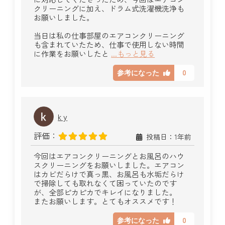
クリーニングに加え、ドラム式洗濯機洗浄も
お願いしました。
当日は私の仕事部屋のエアコンクリーニング
も含まれていたため、仕事で使用しない時間
に作業をお願いしたと
...もっと見る
0
参考になった
k y
評価：
投稿日：1年前
今回はエアコンクリーニングとお風呂のハウ
スクリーニングをお願いしました。エアコン
はカビだらけで真っ黒、お風呂も水垢だらけ
で掃除しても取れなくて困っていたのです
が、全部ピカピカでキレイになりました。
またお願いします。とてもオススメです！
0
参考になった