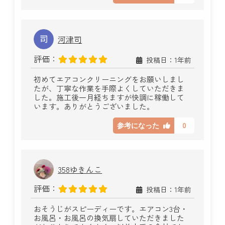
河津司
評価：
投稿日：1年前
初めてエアコンクリーニングをお願いしまし
たが、丁寧な作業を手際よくしていただきま
した。施工後一月経ちますが快調に稼働して
います。ありがとうございました。
0
参考になった
358ゆきんこ
評価：
投稿日：1年前
おそうじがスピーディーです。エアコン3台・
お風呂・お風呂の換気扇していただきました