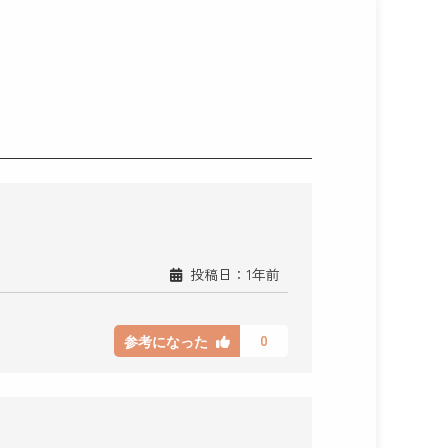
投稿日：1年前
0
参考になった