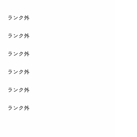
ランク外
ランク外
ランク外
ランク外
ランク外
ランク外