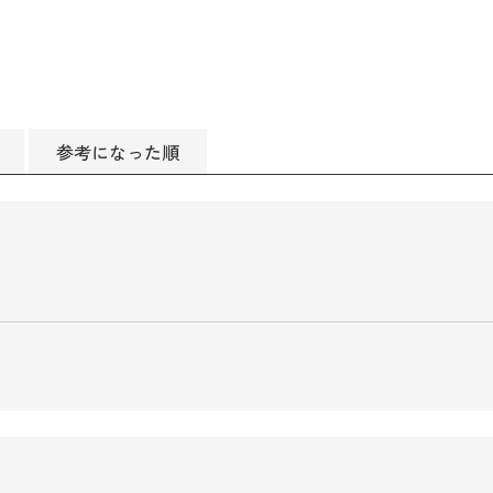
参考になった順