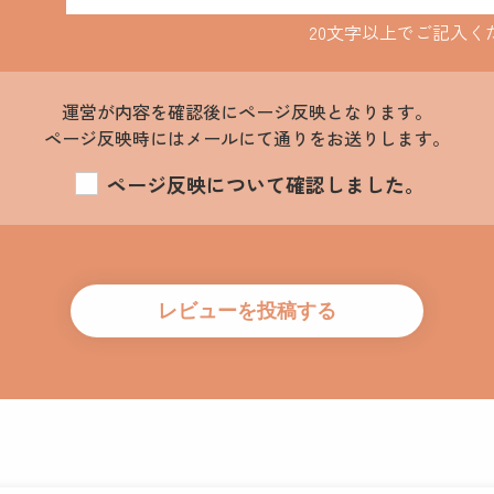
20文字以上でご記入く
運営が内容を確認後にページ反映となります。
ページ反映時にはメールにて通りをお送りします。
ページ反映について確認しました。