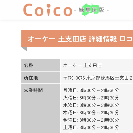
オーケー 土支田店 詳細情報 口
名称
オーケー 土支田店
所在地
〒179-0076 東京都練馬区土支
営業時間
月曜日: 8時30分～21時30分
火曜日: 8時30分～21時30分
水曜日: 8時30分～21時30分
木曜日: 8時30分～21時30分
金曜日: 8時30分～21時30分
土曜日: 8時30分～21時30分