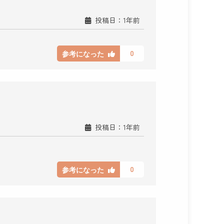
投稿日：1年前
0
参考になった
投稿日：1年前
0
参考になった