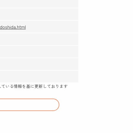
doshida.html
示されている情報を基に更新しております