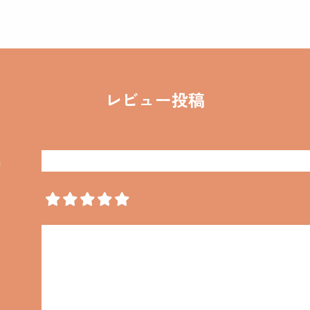
レビュー投稿
名