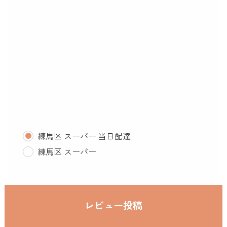
練馬区 スーパー 当日配達
練馬区 スーパー
レビュー投稿