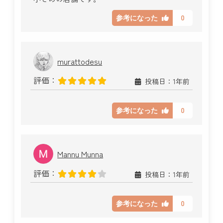
0
参考になった
murattodesu
評価：
投稿日：1年前
0
参考になった
Mannu Munna
評価：
投稿日：1年前
0
参考になった