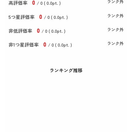
0
ランク外
高評価率
/ 0 (
0
.0
pt. )
0
ランク外
5つ星評価率
/ 0 (
0
.0
pt. )
0
ランク外
非低評価率
/ 0 (
0
.0
pt. )
0
ランク外
非1つ星評価率
/ 0 (
0
.0
pt. )
ランキング推移