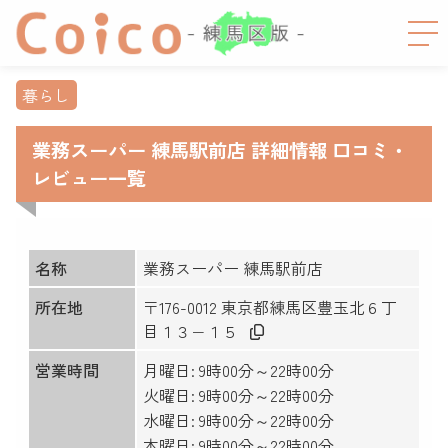
暮らし
業務スーパー 練馬駅前店 詳細情報 口コミ・
レビュー一覧
名称
業務スーパー 練馬駅前店
所在地
〒176-0012 東京都練馬区豊玉北６丁
目１３−１５
営業時間
月曜日: 9時00分～22時00分
火曜日: 9時00分～22時00分
水曜日: 9時00分～22時00分
木曜日: 9時00分～22時00分