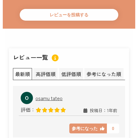
レビュー一覧
最新順
高評価順
低評価順
参考になった順
osamu tateo
評価：
投稿日：1年前
0
参考になった