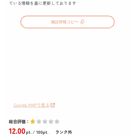
ている情報を基に更新しております
施設情報コピー
Google MAPで見る
総合評価：
12
.00
pt.
/ 100pt.
ランク外