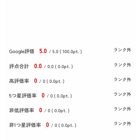
5
.0
ランク外
Google評価
/ 5.0 (
100
.0
pt. )
0
.0
ランク外
評点合計
/ 0
.0
(
0
.0
pt. )
0
ランク外
高評価率
/ 0 (
0
.0
pt. )
0
ランク外
5つ星評価率
/ 0 (
0
.0
pt. )
0
ランク外
非低評価率
/ 0 (
0
.0
pt. )
0
ランク外
非1つ星評価率
/ 0 (
0
.0
pt. )