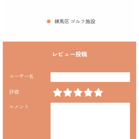
練馬区 ゴルフ施設
レビュー投稿
ユーザー名
評価
コメント