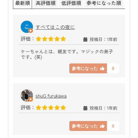
最新順
高評価順
低評価順
参考になった順
すべてはこの夜に
評価：
投稿日：1年前
ケーちゃんとは、親友です。マジックの弟子
です。(笑)
0
参考になった
shuG furukawa
評価：
投稿日：1年前
0
参考になった