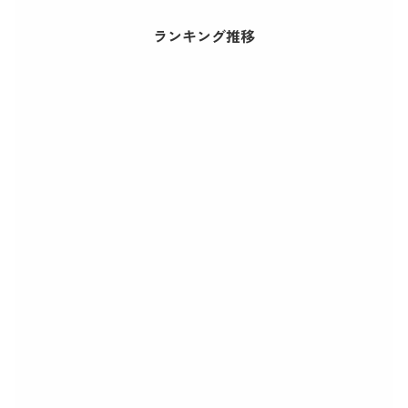
ランキング推移