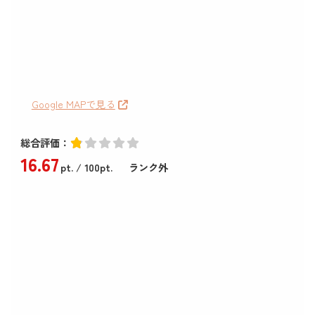
Google MAPで見る
総合評価：
16
.67
pt.
/ 100pt.
ランク外