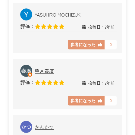
YASUHIRO MOCHIZUKI
評価：
投稿日：2年前
0
参考になった
望月泰廣
評価：
投稿日：2年前
0
参考になった
かんかつ