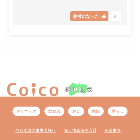
0
参考になった
クリニック
飲食店
遊び
施設
暮らし
当該地域の事業者様へ
個人情報保護方針
免責事項