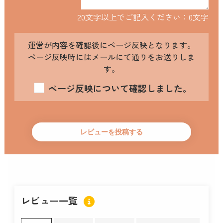
20文字以上でご記入ください：
0
文字
運営が内容を確認後にページ反映となります。
ページ反映時にはメールにて通りをお送りしま
す。
ページ反映について確認しました。
レビュー一覧