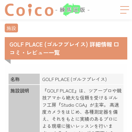
施設
GOLF PLACE (ゴルフプレイス) 詳細情報 口
コミ・レビュー一覧
名称
GOLF PLACE (ゴルフプレイス)
施設説明
『GOLF PLACE』は、ツアープロや競
技アマから絶大な信頼を受けるゴル
フ工房『Studio CGA』が主宰。 高速
度カメラをはじめ、各種測定器を備
え、それをもとに実績のあるプロに
よる現場に強いレッスンを行いま