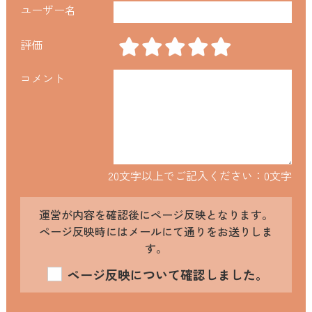
ユーザー名
評価
コメント
20文字以上でご記入ください：
0
文字
運営が内容を確認後にページ反映となります。
ページ反映時にはメールにて通りをお送りしま
す。
ページ反映について確認しました。