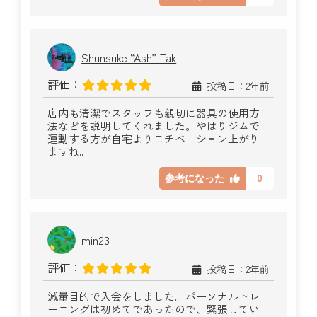
Shunsuke “Ash” Tak
評価：
投稿日：2年前
店内も清潔でスタッフも親切に器具の使用方
法などを説明してくれました。やはりジムで
運動する方が自宅よりモチベーション上がり
ますね。
0
参考になった
min23
評価：
投稿日：2年前
減量目的で入会をしました。パーソナルトレ
ーニングは初めてであったので、緊張してい