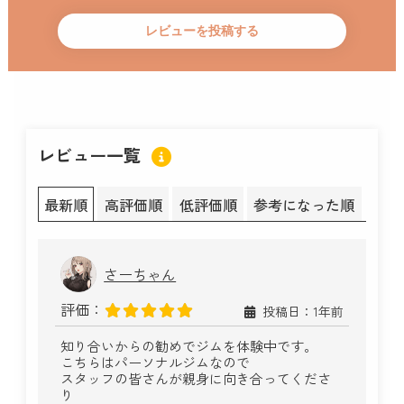
レビュー一覧
最新順
高評価順
低評価順
参考になった順
さーちゃん
評価：
投稿日：1年前
知り合いからの勧めでジムを体験中です。
こちらはパーソナルジムなので
スタッフの皆さんが親身に向き合ってくださ
り