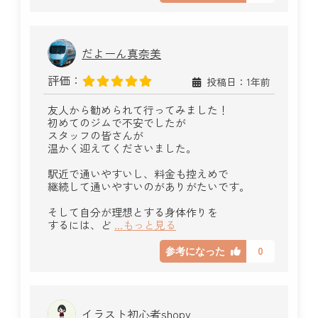
だよーん真奈美
評価：
投稿日：1年前
友人から勧められて行ってみました！
初めてのジムで不安でしたが
スタッフの皆さんが
温かく迎えてくださいました。
駅近で通いやすいし、料金も控えめで
継続して通いやすいのがありがたいです。
そして自分が理想とする身体作りを
するには、ど
...もっと見る
0
参考になった
イラスト初心者shopy