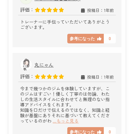
評価：
投稿日：1年前
トレーナーに手伝っていただいてありがとう
ございます。
0
参考になった
丸にゃん
評価：
投稿日：1年前
今まで幾つかのジムを体験していますが、こ
のジムはすごい！優しく丁寧のは勿論、わた
しの生活スタイルに合わせてと無理のない指
導アドバイスをくれます。
知識を口だけで伝えるのではなく、知識と経
験が基盤にありそれに基づいて教えてくださ
っているのがわ
...もっと見る
0
参考になった