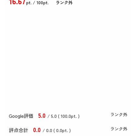
16
.67
pt.
/ 100pt.
ランク外
5
.0
ランク外
Google評価
/ 5.0 (
100
.0
pt. )
0
.0
ランク外
評点合計
/ 0
.0
(
0
.0
pt. )