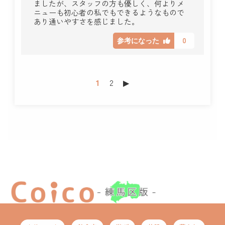
ましたが、スタッフの方も優しく、何よりメ
ニューも初心者の私でもできるようなもので
あり通いやすさを感じました。
0
参考になった
1
2
▶︎