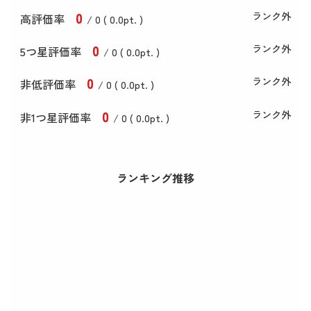
0
ランク外
高評価率
/ 0 (
0
.0
pt. )
0
ランク外
5つ星評価率
/ 0 (
0
.0
pt. )
0
ランク外
非低評価率
/ 0 (
0
.0
pt. )
0
ランク外
非1つ星評価率
/ 0 (
0
.0
pt. )
ランキング推移