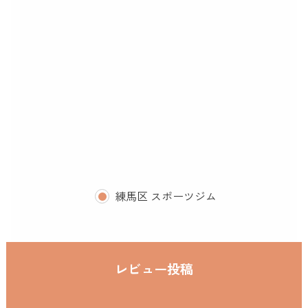
練馬区 スポーツジム
レビュー投稿