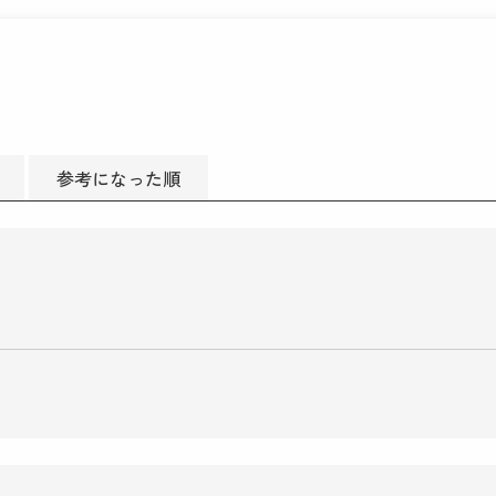
参考になった順