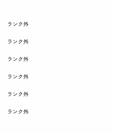
ランク外
ランク外
ランク外
ランク外
ランク外
ランク外