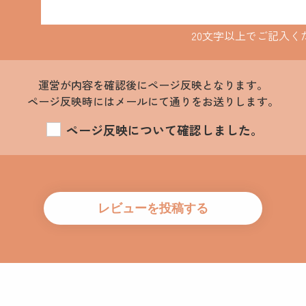
20文字以上でご記入く
運営が内容を確認後にページ反映となります。
ページ反映時にはメールにて通りをお送りします。
ページ反映について確認しました。