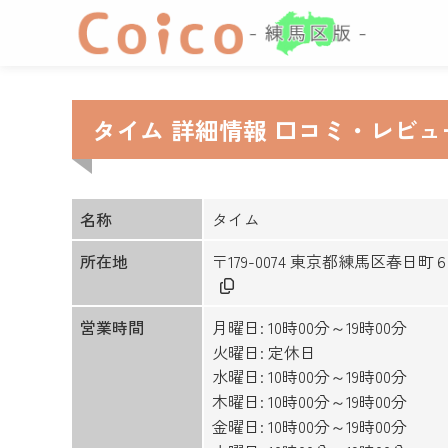
タイム 詳細情報 口コミ・レビュ
名称
タイム
所在地
〒179-0074 東京都練馬区春日
営業時間
月曜日: 10時00分～19時00分
火曜日: 定休日
水曜日: 10時00分～19時00分
木曜日: 10時00分～19時00分
金曜日: 10時00分～19時00分