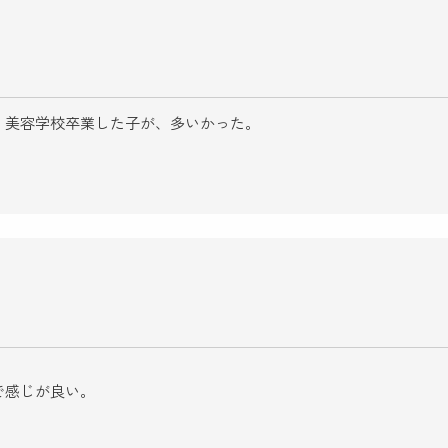
。美容学校卒業した子が、多いかった。
で感じが良い。