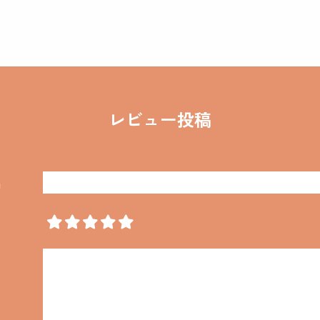
レビュー投稿
名