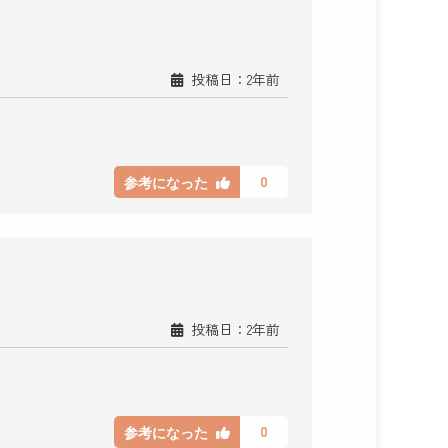
投稿日：2年前
0
参考になった
投稿日：2年前
0
参考になった