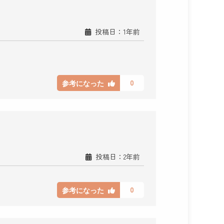
投稿日：1年前
0
参考になった
投稿日：2年前
0
参考になった