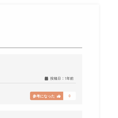
投稿日：1年前
0
参考になった