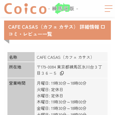
CAFE CASAS（カフェ カサス） 詳細情報 口
コミ・レビュー一覧
名称
CAFE CASAS（カフェ カサス）
所在地
〒179-0084 東京都練馬区氷川台３丁
目３６−５
営業時間
月曜日: 11時30分～18時00分
火曜日: 定休日
水曜日: 定休日
木曜日: 11時30分～18時00分
金曜日: 11時30分～18時00分
土曜日: 11時30分～18時00分