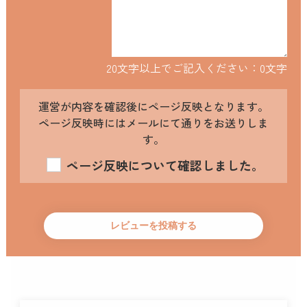
20文字以上でご記入ください：
0
文字
運営が内容を確認後にページ反映となります。
ページ反映時にはメールにて通りをお送りしま
す。
ページ反映について確認しました。