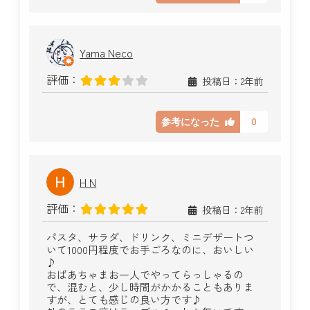
Yama Neco
評価：
投稿日：2年前
0
参考になった
H N
評価：
投稿日：2年前
パスタ、サラダ、ドリンク、ミニデザートつ
いて1000円程度でお手ごろなのに、おいしい
♪
おばあちゃまお一人でやってらっしゃるの
で、混むと、少し時間がかかることもありま
すが、とても感じの良い方です♪