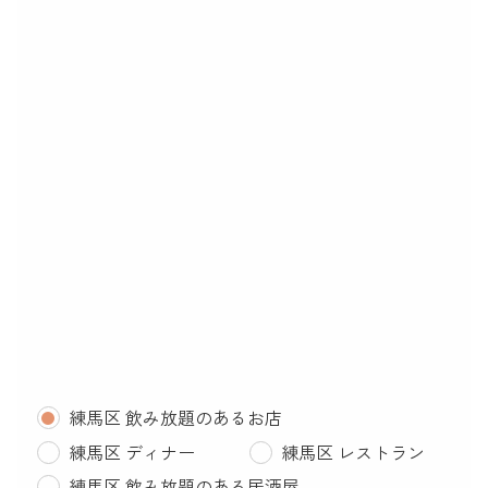
練馬区 飲み放題のあるお店
練馬区 ディナー
練馬区 レストラン
練馬区 飲み放題のある居酒屋