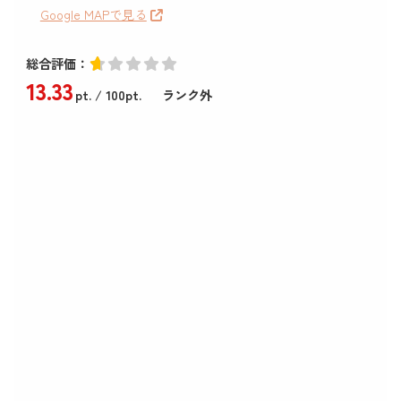
Google MAPで見る
総合評価：
13
.33
pt.
/ 100pt.
ランク外