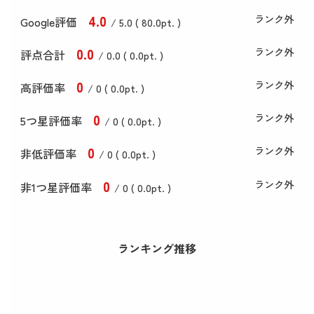
4
.0
ランク外
Google評価
/ 5.0 (
80
.0
pt. )
0
.0
ランク外
評点合計
/ 0
.0
(
0
.0
pt. )
0
ランク外
高評価率
/ 0 (
0
.0
pt. )
0
ランク外
5つ星評価率
/ 0 (
0
.0
pt. )
0
ランク外
非低評価率
/ 0 (
0
.0
pt. )
0
ランク外
非1つ星評価率
/ 0 (
0
.0
pt. )
ランキング推移