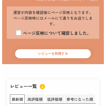
運営が内容を確認後にページ反映となります。
ページ反映時にはメールにて通りをお送りしま
す。
ページ反映について確認しました。
レビュー一覧
最新順
高評価順
低評価順
参考になった順