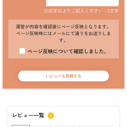
20文字以上でご記入ください：
0
文字
運営が内容を確認後にページ反映となります。
ページ反映時にはメールにて通りをお送りしま
す。
ページ反映について確認しました。
レビュー一覧