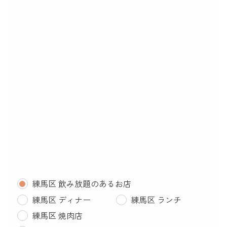
練馬区 飲み放題のあるお店
練馬区 ディナー
練馬区 ランチ
練馬区 焼肉店