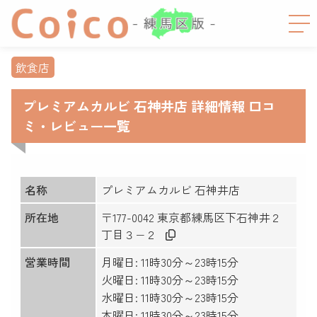
飲食店
プレミアムカルビ 石神井店 詳細情報 口コ
ミ・レビュー一覧
名称
プレミアムカルビ 石神井店
所在地
〒177-0042 東京都練馬区下石神井２
丁目３−２
営業時間
月曜日: 11時30分～23時15分
火曜日: 11時30分～23時15分
水曜日: 11時30分～23時15分
木曜日: 11時30分～23時15分