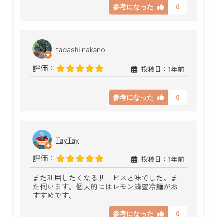
0
参考になった
tadashi nakano
評価：
投稿日：1年前
0
参考になった
TayTay
評価：
投稿日：1年前
また利用したくなるサービスと味でした。ま
た伺います。個人的にはレモン蜂蜜冷麺がお
すすめです。
0
参考になった