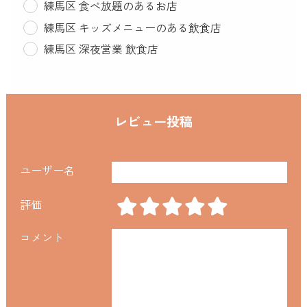
練馬区 食べ放題のあるお店
練馬区 キッズメニューのある飲食店
練馬区 深夜営業 飲食店
レビュー投稿
ユーザー名
評価
コメント