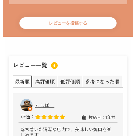
レビュー一覧
最新順
高評価順
低評価順
参考になった順
としぼー
評価：
投稿日：1年前
落ち着いた清潔な店内で、美味しい焼肉を楽
しめます。