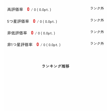
0
ランク外
高評価率
/ 0 (
0
.0
pt. )
0
ランク外
5つ星評価率
/ 0 (
0
.0
pt. )
0
ランク外
非低評価率
/ 0 (
0
.0
pt. )
0
ランク外
非1つ星評価率
/ 0 (
0
.0
pt. )
ランキング推移