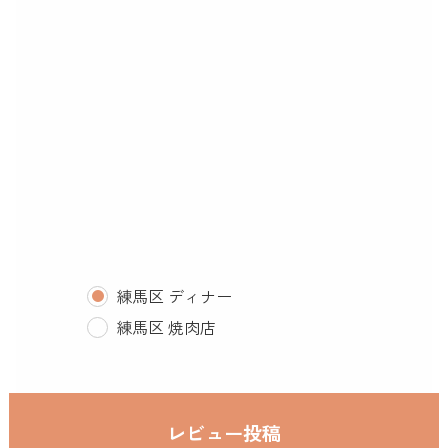
練馬区 ディナー
練馬区 焼肉店
レビュー投稿