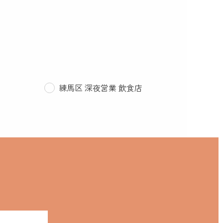
練馬区 深夜営業 飲食店