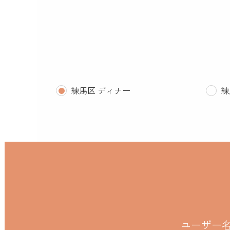
練馬区 ディナー
練
ユーザー