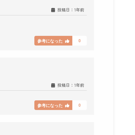
投稿日：1年前
0
参考になった
投稿日：1年前
0
参考になった