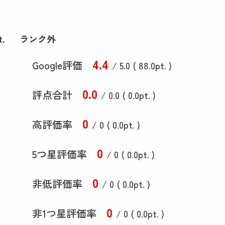
t.
ランク外
4
.4
Google評価
/ 5.0 (
88
.0
pt. )
0
.0
評点合計
/ 0
.0
(
0
.0
pt. )
0
高評価率
/ 0 (
0
.0
pt. )
0
5つ星評価率
/ 0 (
0
.0
pt. )
0
非低評価率
/ 0 (
0
.0
pt. )
0
非1つ星評価率
/ 0 (
0
.0
pt. )