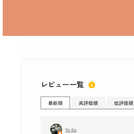
レビュー一覧
最新順
高評価順
低評価順
Yo Ko