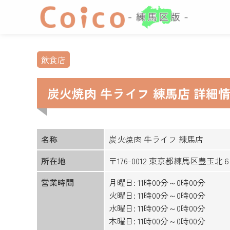
飲食店
炭火焼肉 牛ライフ 練馬店 詳細
名称
炭火焼肉 牛ライフ 練馬店
所在地
〒176-0012 東京都練馬区豊玉
営業時間
月曜日: 11時00分～0時00分
火曜日: 11時00分～0時00分
水曜日: 11時00分～0時00分
木曜日: 11時00分～0時00分