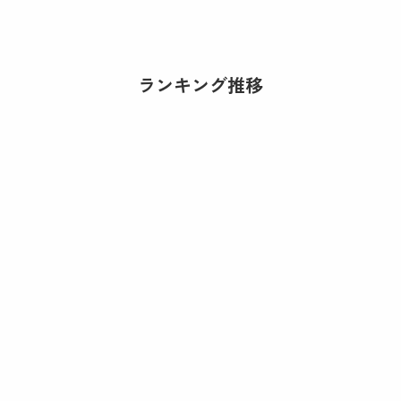
ランキング推移