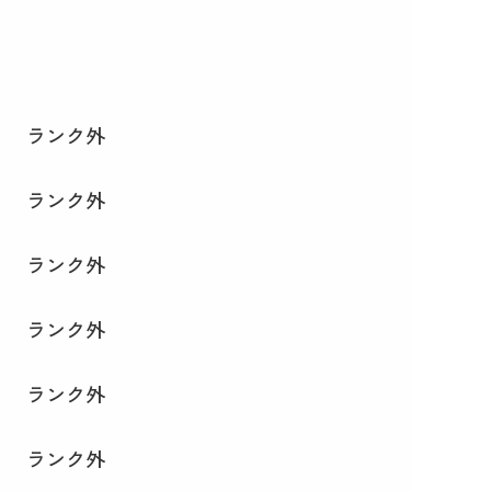
ランク外
ランク外
ランク外
ランク外
ランク外
ランク外