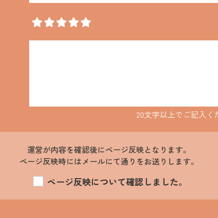
20文字以上でご記入く
運営が内容を確認後にページ反映となります。
ページ反映時にはメールにて通りをお送りします。
ページ反映について確認しました。