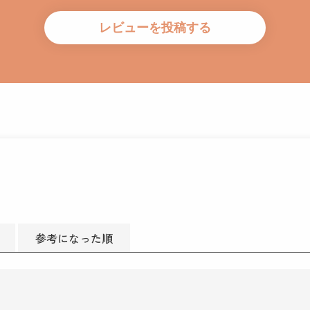
参考になった順