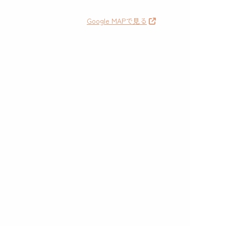
Google MAPで見る