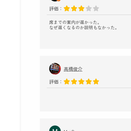
評価：
席までの案内が遅かった。
なぜ遅くなるのか説明もなかった。
高橋俊介
評価：