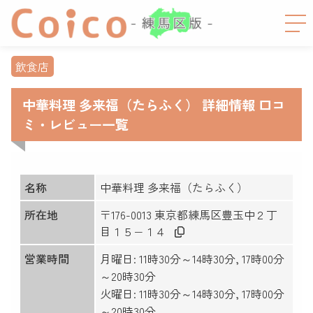
飲食店
中華料理 多来福（たらふく） 詳細情報 口コ
ミ・レビュー一覧
名称
中華料理 多来福（たらふく）
所在地
〒176-0013 東京都練馬区豊玉中２丁
目１５−１４
営業時間
月曜日: 11時30分～14時30分, 17時00分
～20時30分
火曜日: 11時30分～14時30分, 17時00分
～20時30分