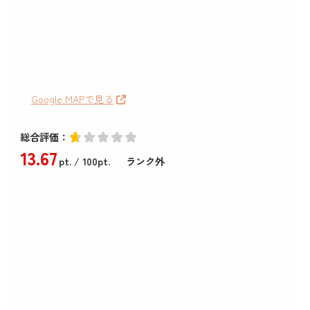
Google MAPで見る
総合評価：
13
.67
pt.
/ 100pt.
ランク外