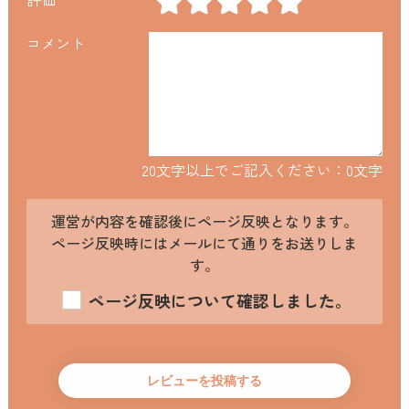
コメント
20文字以上でご記入ください：
0
文字
運営が内容を確認後にページ反映となります。
ページ反映時にはメールにて通りをお送りしま
す。
ページ反映について確認しました。