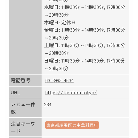
水曜日: 11時30分～14時30分, 17時00分
～20時30分
木曜日: 定休日
金曜日: 11時30分～14時30分, 17時00分
～20時30分
土曜日: 11時30分～14時30分, 17時00分
～20時30分
日曜日: 11時30分～14時30分, 17時00分
～20時30分
電話番号
03-3993-4634
URL
https://tarafuku.tokyo/
レビュー件
284
数
注目キーワ
東京都練馬区の中華料理店
ード