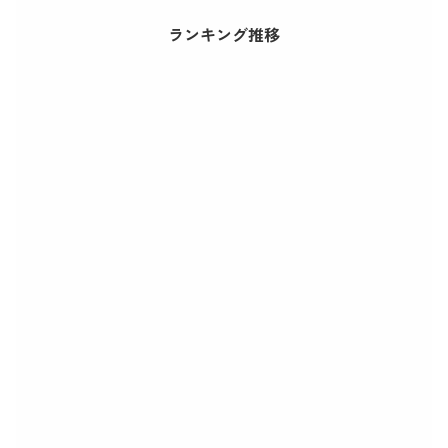
ランキング推移