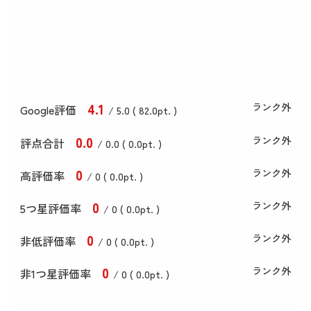
4
.1
ランク外
Google評価
/ 5.0 (
82
.0
pt. )
0
.0
ランク外
評点合計
/ 0
.0
(
0
.0
pt. )
0
ランク外
高評価率
/ 0 (
0
.0
pt. )
0
ランク外
5つ星評価率
/ 0 (
0
.0
pt. )
0
ランク外
非低評価率
/ 0 (
0
.0
pt. )
0
ランク外
非1つ星評価率
/ 0 (
0
.0
pt. )