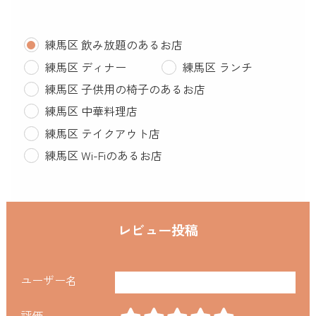
練馬区 飲み放題のあるお店
練馬区 ディナー
練馬区 ランチ
練馬区 子供用の椅子のあるお店
練馬区 中華料理店
練馬区 テイクアウト店
練馬区 Wi-Fiのあるお店
レビュー投稿
ユーザー名
評価