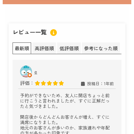
レビュー一覧
最新順
高評価順
低評価順
参考になった順
e
評価：
投稿日：1年前
予約ができないため、友人に開店ちょっと前
に行こうと言われましたが、すぐに正解だっ
たと気づきました。
開店後からどんどんお客さんが増え、すぐに
満席になりました。
地元のお客さんが多いのか、家族連れや年配
の方が多かった印象です。