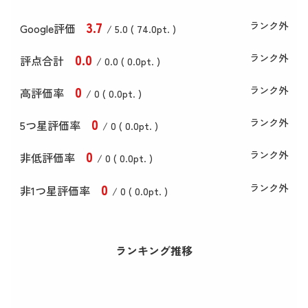
3
.7
ランク外
Google評価
/ 5.0 (
74
.0
pt. )
0
.0
ランク外
評点合計
/ 0
.0
(
0
.0
pt. )
0
ランク外
高評価率
/ 0 (
0
.0
pt. )
0
ランク外
5つ星評価率
/ 0 (
0
.0
pt. )
0
ランク外
非低評価率
/ 0 (
0
.0
pt. )
0
ランク外
非1つ星評価率
/ 0 (
0
.0
pt. )
ランキング推移