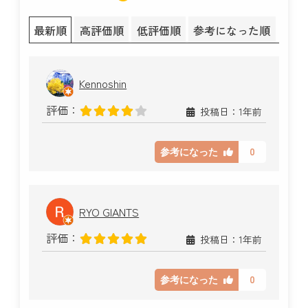
最新順
高評価順
低評価順
参考になった順
Kennoshin
評価：
投稿日：1年前
0
参考になった
RYO GIANTS
評価：
投稿日：1年前
0
参考になった