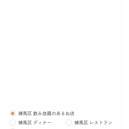
練馬区 飲み放題のあるお店
練馬区 ディナー
練馬区 レストラン