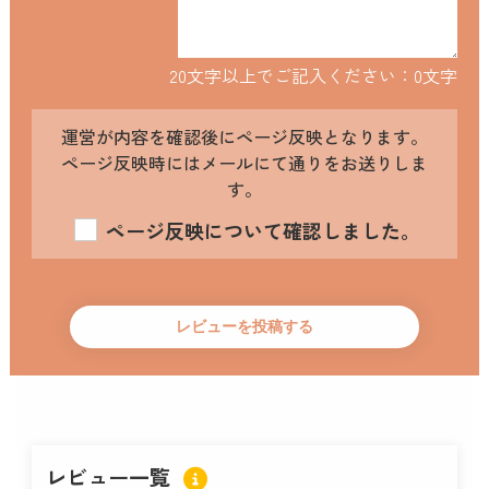
20文字以上でご記入ください：
0
文字
運営が内容を確認後にページ反映となります。
ページ反映時にはメールにて通りをお送りしま
す。
ページ反映について確認しました。
レビュー一覧