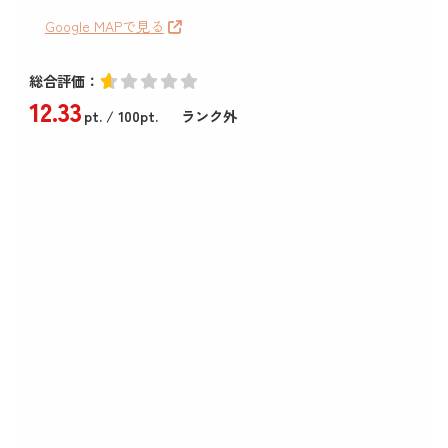
Google MAPで見る
総合評価：
12
.33
pt.
/ 100pt.
ランク外