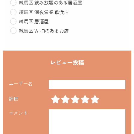
練馬区 飲み放題のある居酒屋
練馬区 深夜営業 飲食店
練馬区 居酒屋
練馬区 Wi-Fiのあるお店
レビュー投稿
ユーザー名
評価
コメント