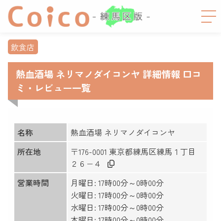
飲食店
熱血酒場 ネリマノダイコンヤ 詳細情報 口コ
ミ・レビュー一覧
名称
熱血酒場 ネリマノダイコンヤ
所在地
〒176-0001 東京都練馬区練馬１丁目
２６−４
営業時間
月曜日: 17時00分～0時00分
火曜日: 17時00分～0時00分
水曜日: 17時00分～0時00分
木曜日: 17時00分～0時00分