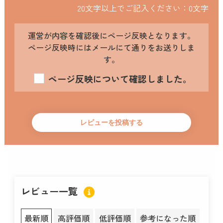
20文字以上でご記入ください：
0
文字
運営が内容を確認後にページ反映となります。
ページ反映時にはメールにて通りをお送りしま
す。
ページ反映について確認しました。
レビュー一覧
最新順
高評価順
低評価順
参考になった順