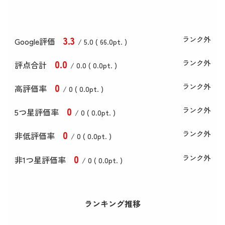
3
.3
ランク外
Google評価
/ 5.0 (
66
.0
pt. )
0
.0
ランク外
評点合計
/ 0
.0
(
0
.0
pt. )
0
ランク外
高評価率
/ 0 (
0
.0
pt. )
0
ランク外
5つ星評価率
/ 0 (
0
.0
pt. )
0
ランク外
非低評価率
/ 0 (
0
.0
pt. )
0
ランク外
非1つ星評価率
/ 0 (
0
.0
pt. )
ランキング推移