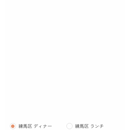
練馬区 ディナー
練馬区 ランチ