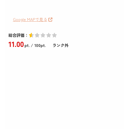
Google MAPで見る
総合評価：
11
.00
pt.
/ 100pt.
ランク外