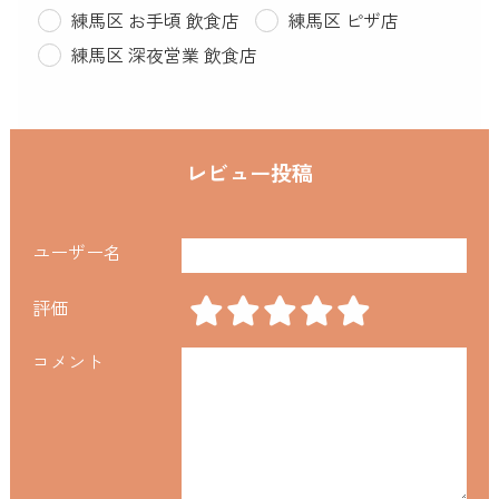
練馬区 お手頃 飲食店
練馬区 ピザ店
練馬区 深夜営業 飲食店
レビュー投稿
ユーザー名
評価
コメント