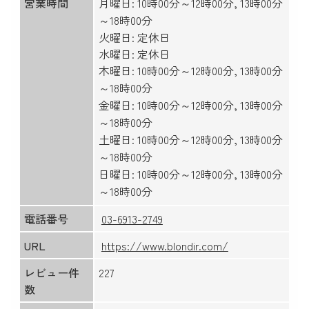
営業時間
月曜日: 10時00分～12時00分, 13時00分
～18時00分
火曜日: 定休日
水曜日: 定休日
木曜日: 10時00分～12時00分, 13時00分
～18時00分
金曜日: 10時00分～12時00分, 13時00分
～18時00分
土曜日: 10時00分～12時00分, 13時00分
～18時00分
日曜日: 10時00分～12時00分, 13時00分
～18時00分
電話番号
03-6913-2749
URL
https://www.blondir.com/
レビュー件
227
数