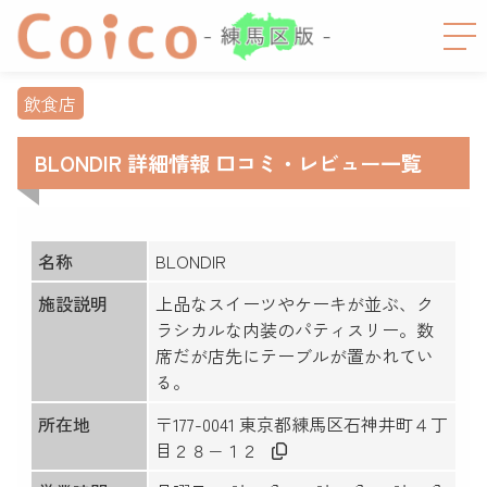
飲食店
BLONDIR 詳細情報 口コミ・レビュー一覧
名称
BLONDIR
施設説明
上品なスイーツやケーキが並ぶ、ク
ラシカルな内装のパティスリー。数
席だが店先にテーブルが置かれてい
る。
所在地
〒177-0041 東京都練馬区石神井町４丁
目２８−１２