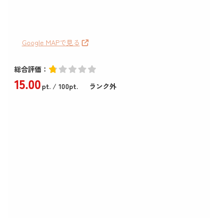
Google MAPで見る
総合評価：
15
.00
pt.
/ 100pt.
ランク外