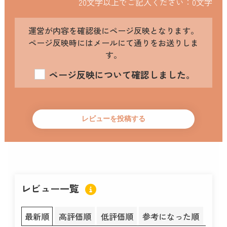
20文字以上でご記入ください：
0
文字
運営が内容を確認後にページ反映となります。
ページ反映時にはメールにて通りをお送りしま
す。
ページ反映について確認しました。
レビュー一覧
最新順
高評価順
低評価順
参考になった順