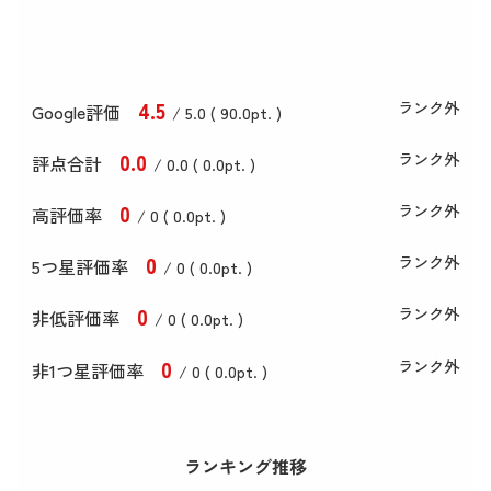
4
.5
ランク外
Google評価
/ 5.0 (
90
.0
pt. )
0
.0
ランク外
評点合計
/ 0
.0
(
0
.0
pt. )
0
ランク外
高評価率
/ 0 (
0
.0
pt. )
0
ランク外
5つ星評価率
/ 0 (
0
.0
pt. )
0
ランク外
非低評価率
/ 0 (
0
.0
pt. )
0
ランク外
非1つ星評価率
/ 0 (
0
.0
pt. )
ランキング推移