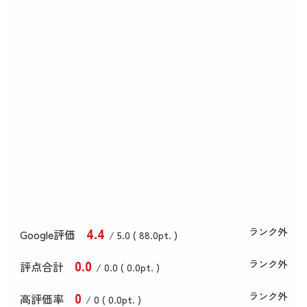
4
.4
ランク外
Google評価
/ 5.0 (
88
.0
pt. )
0
.0
ランク外
評点合計
/ 0
.0
(
0
.0
pt. )
0
ランク外
高評価率
/ 0 (
0
.0
pt. )