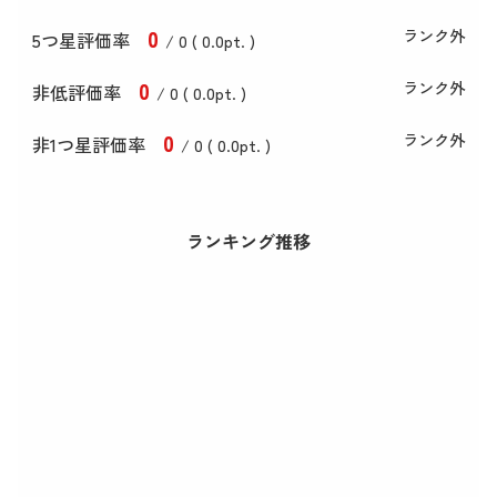
0
ランク外
5つ星評価率
/ 0 (
0
.0
pt. )
0
ランク外
非低評価率
/ 0 (
0
.0
pt. )
0
ランク外
非1つ星評価率
/ 0 (
0
.0
pt. )
ランキング推移