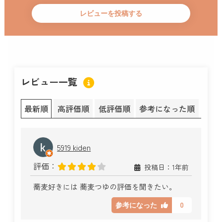
レビュー一覧
最新順
高評価順
低評価順
参考になった順
5919 kiden
評価：
投稿日：1年前
蕎麦好きには 蕎麦つゆの評価を聞きたい。
0
参考になった