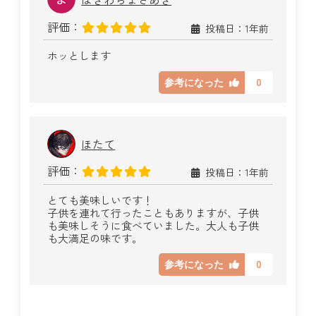
評価：
投稿日：1年前
ホッとします
0
参考になった
ほたて
評価：
投稿日：1年前
とても美味しいです！
子供を連れて行ったこともありますが、子供
も美味しそうに食べていました。大人も子供
も大満足の味です。
0
参考になった