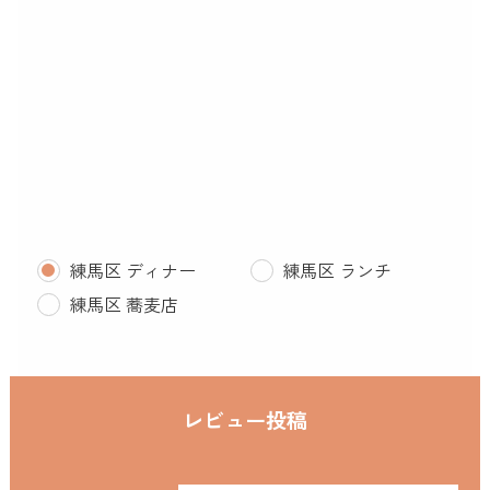
練馬区 ディナー
練馬区 ランチ
練馬区 蕎麦店
レビュー投稿