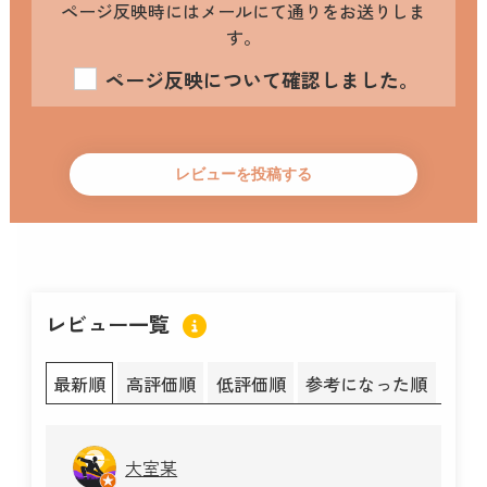
ページ反映時にはメールにて通りをお送りしま
す。
ページ反映について確認しました。
レビュー一覧
最新順
高評価順
低評価順
参考になった順
大室某