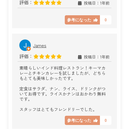
評価：
投稿日：1年前
0
参考になった
James
評価：
投稿日：1年前
素晴らしいインド料理レストラン！キーマカ
レーとチキンカレーを試しましたが、どちら
もとても美味しかったです。
定食はサラダ、ナン、ライス、ドリンクがつ
いてお得です。ライスかナンはおかわり無料
です。
スタッフはとてもフレンドリーでした。
0
参考になった