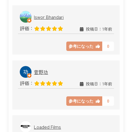
Iswor Bhandari
評価：
投稿日：1年前
0
参考になった
菅野功
評価：
投稿日：1年前
0
参考になった
Loaded Films