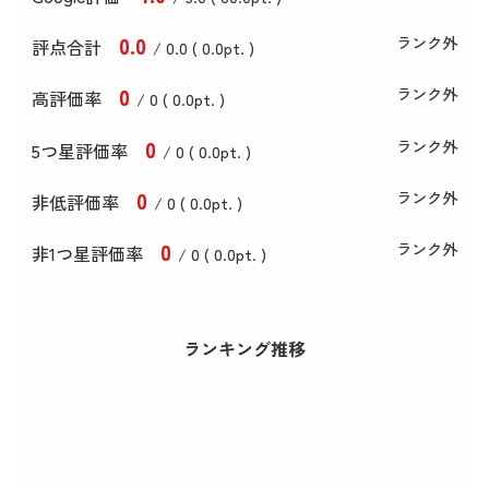
0
.0
ランク外
評点合計
/ 0
.0
(
0
.0
pt. )
0
ランク外
高評価率
/ 0 (
0
.0
pt. )
0
ランク外
5つ星評価率
/ 0 (
0
.0
pt. )
0
ランク外
非低評価率
/ 0 (
0
.0
pt. )
0
ランク外
非1つ星評価率
/ 0 (
0
.0
pt. )
ランキング推移