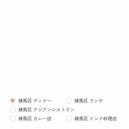
練馬区 ディナー
練馬区 ランチ
練馬区 アジアンレストラン
練馬区 カレー店
練馬区 インド料理店