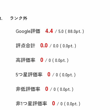
t.
ランク外
4
.4
Google評価
/ 5.0 (
88
.0
pt. )
0
.0
評点合計
/ 0
.0
(
0
.0
pt. )
0
高評価率
/ 0 (
0
.0
pt. )
0
5つ星評価率
/ 0 (
0
.0
pt. )
0
非低評価率
/ 0 (
0
.0
pt. )
0
非1つ星評価率
/ 0 (
0
.0
pt. )