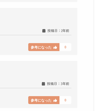
投稿日：2年前
0
参考になった
投稿日：3年前
0
参考になった