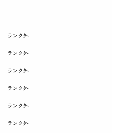
ランク外
ランク外
ランク外
ランク外
ランク外
ランク外