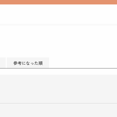
参考になった順