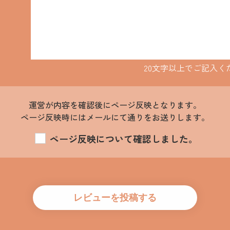
20文字以上でご記入く
運営が内容を確認後にページ反映となります。
ページ反映時にはメールにて通りをお送りします。
ページ反映について確認しました。