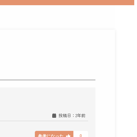
投稿日：2年前
0
参考になった