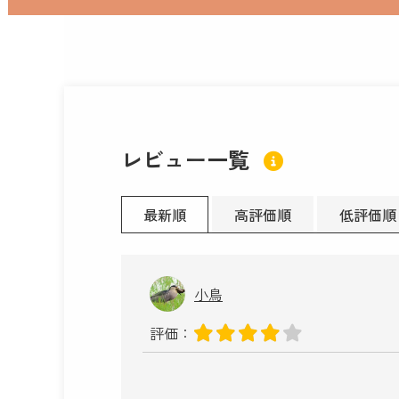
レビュー一覧
最新順
高評価順
低評価順
小鳥
評価：