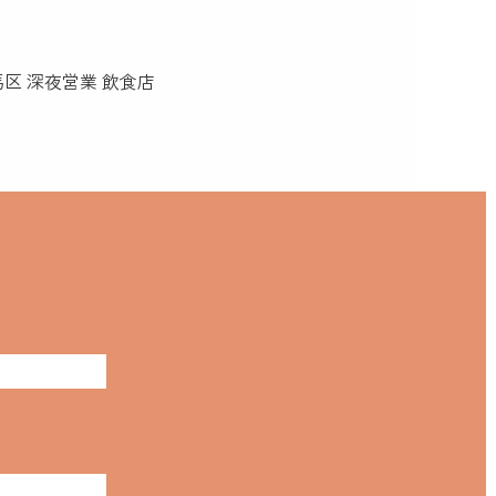
区 深夜営業 飲食店