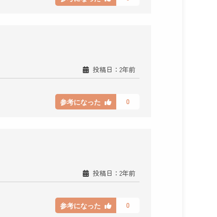
投稿日：2年前
0
参考になった
投稿日：2年前
0
参考になった