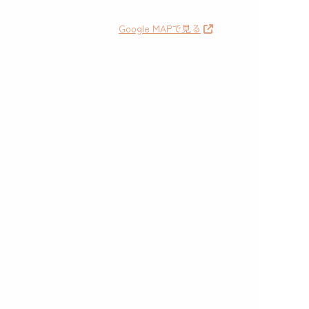
Google MAPで見る