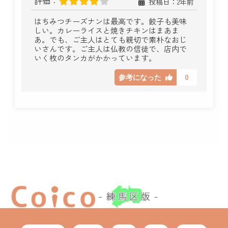
評価：
投稿日：2年前
はちみつチーズナンは最高です。餃子も美味
しい。カレーライスと焼きチキンはまあま
あ。でも、ご主人はとても親切で素朴なおじ
いさんです。ご主人は仏教の信徒で、店内で
いく枚のタンカがかかっています。
0
参考になった