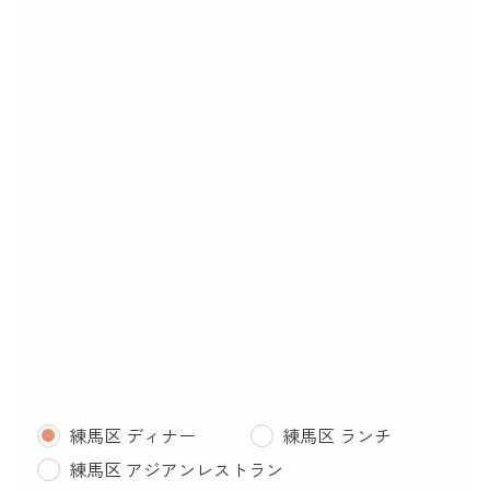
練馬区 ディナー
練馬区 ランチ
練馬区 アジアンレストラン