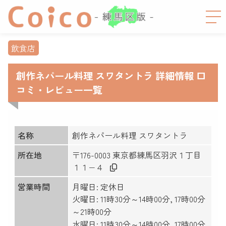
飲食店
創作ネパール料理 スワタントラ 詳細情報 口
コミ・レビュー一覧
名称
創作ネパール料理 スワタントラ
所在地
〒176-0003 東京都練馬区羽沢１丁目
１１−４
営業時間
月曜日: 定休日
火曜日: 11時30分～14時00分, 17時00分
～21時00分
水曜日: 11時30分～14時00分, 17時00分