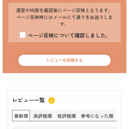
運営が内容を確認後にページ反映となります。
ページ反映時にはメールにて通りをお送りしま
す。
ページ反映について確認しました。
レビュー一覧
最新順
高評価順
低評価順
参考になった順