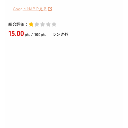
Google MAPで見る
総合評価：
15
.00
pt.
/ 100pt.
ランク外