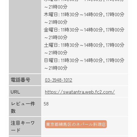
～21時00分
木曜日: 11時30分～14時00分, 17時00分
～21時00分
金曜日: 11時30分～14時00分, 17時00分
～21時00分
土曜日: 11時30分～14時00分, 17時00分
～21時00分
日曜日: 11時30分～14時00分, 17時00分
～21時00分
電話番号
03-3948-1012
URL
https://swatantra.web.fc2.com/
レビュー件
58
数
注目キーワ
東京都練馬区のネパール料理店
ード