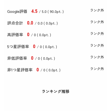
4
.5
ランク外
Google評価
/ 5.0 (
90
.0
pt. )
0
.0
ランク外
評点合計
/ 0
.0
(
0
.0
pt. )
0
ランク外
高評価率
/ 0 (
0
.0
pt. )
0
ランク外
5つ星評価率
/ 0 (
0
.0
pt. )
0
ランク外
非低評価率
/ 0 (
0
.0
pt. )
0
ランク外
非1つ星評価率
/ 0 (
0
.0
pt. )
ランキング推移