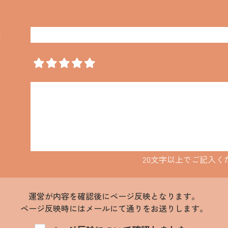
名
20文字以上でご記入く
運営が内容を確認後にページ反映となります。
ページ反映時にはメールにて通りをお送りします。