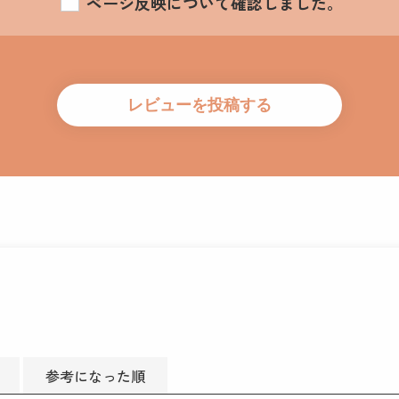
ページ反映について確認しました。
参考になった順