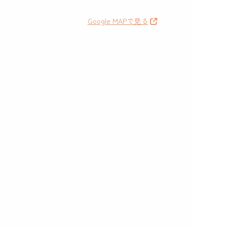
Google MAPで見る