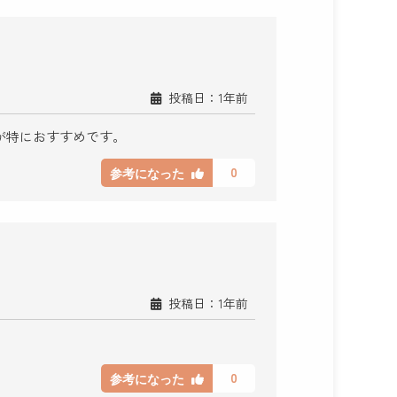
投稿日：1年前
が特におすすめです。
0
参考になった
投稿日：1年前
0
参考になった