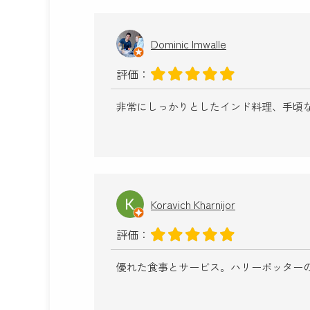
Dominic Imwalle
評価：
非常にしっかりとしたインド料理、手頃
Koravich Kharnijor
評価：
優れた食事とサービス。ハリーポッター