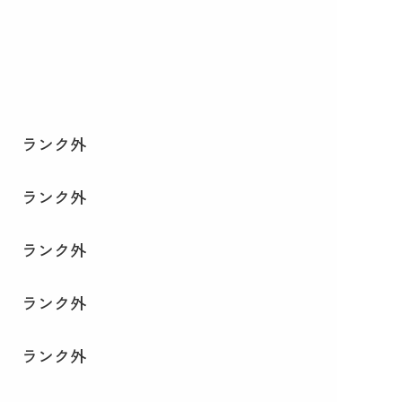
ランク外
ランク外
ランク外
ランク外
ランク外