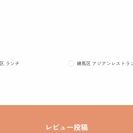
区 ランチ
練馬区 アジアンレストラ
レビュー投稿