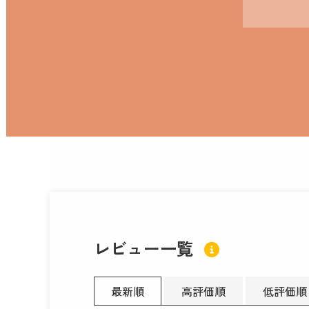
レビュー一覧
最新順
高評価順
低評価順