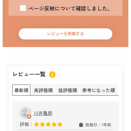
ページ反映について確認しました。
レビュー一覧
最新順
高評価順
低評価順
参考になった順
川井亀郎
評価：
投稿日：1年前