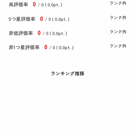
0
ランク外
高評価率
/ 0 (
0
.0
pt. )
0
ランク外
5つ星評価率
/ 0 (
0
.0
pt. )
0
ランク外
非低評価率
/ 0 (
0
.0
pt. )
0
ランク外
非1つ星評価率
/ 0 (
0
.0
pt. )
ランキング推移