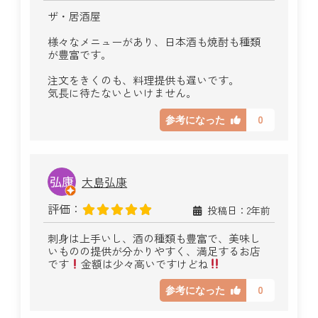
ザ・居酒屋
様々なメニューがあり、日本酒も焼酎も種類
が豊富です。
注文をきくのも、料理提供も遅いです。
気長に待たないといけません。
0
参考になった
大島弘康
評価：
投稿日：2年前
刺身は上手いし、酒の種類も豊富で、美味し
いものの提供が分かりやすく、満足するお店
です
金額は少々高いですけどね
0
参考になった