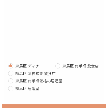
練馬区 ディナー
練馬区 お手頃 飲食店
練馬区 深夜営業 飲食店
練馬区 お手頃価格の居酒屋
練馬区 居酒屋