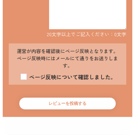
20文字以上でご記入ください：
0
文字
運営が内容を確認後にページ反映となります。
ページ反映時にはメールにて通りをお送りしま
す。
ページ反映について確認しました。