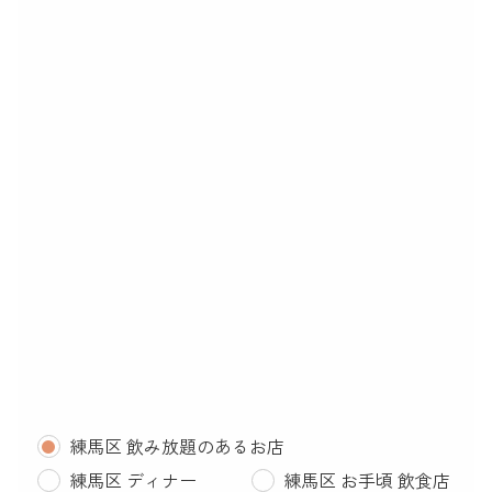
練馬区 飲み放題のあるお店
練馬区 ディナー
練馬区 お手頃 飲食店