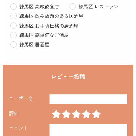
練馬区 高級飲食店
練馬区 レストラン
練馬区 飲み放題のある居酒屋
練馬区 お手頃価格の居酒屋
練馬区 高単価な居酒屋
練馬区 居酒屋
レビュー投稿
ユーザー名
評価
コメント