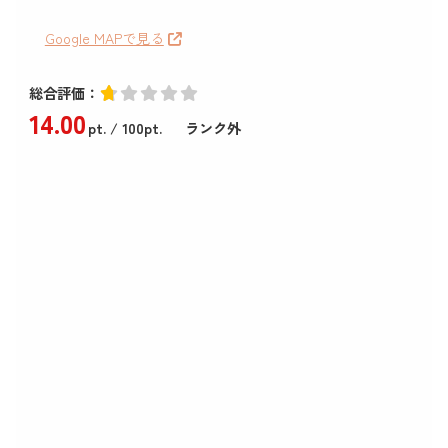
Google MAPで見る
総合評価：
14
.00
pt.
/ 100pt.
ランク外