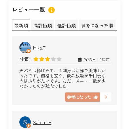
レビュー一覧
最新順
高評価順
低評価順
参考になった順
Mika.T
評価：
投稿日：1年前
天ぷらは揚げたて、お刺身は新鮮で美味しか
ったです。価格も安く、飲み放題が千円弱な
のはありがたいです。ただ、メニュー数が少
なかったのが残念でした。
0
参考になった
Satomi H