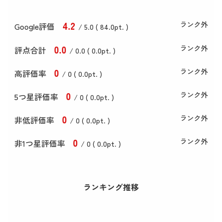
4
.2
ランク外
Google評価
/ 5.0 (
84
.0
pt. )
0
.0
ランク外
評点合計
/ 0
.0
(
0
.0
pt. )
0
ランク外
高評価率
/ 0 (
0
.0
pt. )
0
ランク外
5つ星評価率
/ 0 (
0
.0
pt. )
0
ランク外
非低評価率
/ 0 (
0
.0
pt. )
0
ランク外
非1つ星評価率
/ 0 (
0
.0
pt. )
ランキング推移